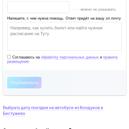
можно не указывать
Напишите, с чем нужна помощь. Ответ придёт на вашу эл.почту
Соглашаюсь на
обработку персональных данных
и
правила
размещения
Выбрать дату поездки на автобусе
из
Кондуков
в
Бестужево