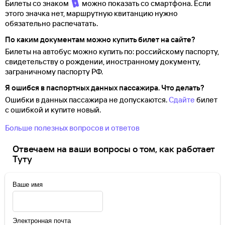
Билеты со знаком
можно показать со смартфона. Если
этого значка нет, маршрутную квитанцию нужно
обязательно распечатать.
По каким документам можно купить билет на сайте?
Билеты на автобус можно купить по: российскому паспорту,
свидетельству о
рождении, иностранному документу,
заграничному паспорту
РФ.
Я ошибся в паспортных данных пассажира. Что делать?
Ошибки в данных пассажира не допускаются.
Сдайте
билет
с ошибкой и купите новый.
Больше полезных вопросов и ответов
Отвечаем на ваши вопросы о том, как работает
Туту
Ваше имя
Электронная почта