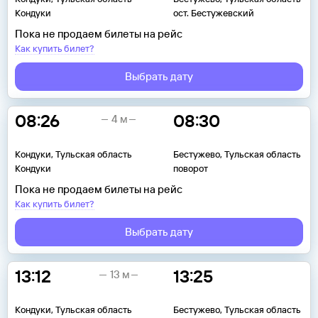
Кондуки
ост. Бестужевский
Пока не продаем билеты на рейс
Как купить билет?
Выбрать дату
08:26
08:30
4 м
Кондуки, Тульская область
Бестужево, Тульская область
Кондуки
поворот
Пока не продаем билеты на рейс
Как купить билет?
Выбрать дату
13:12
13:25
13 м
Кондуки, Тульская область
Бестужево, Тульская область