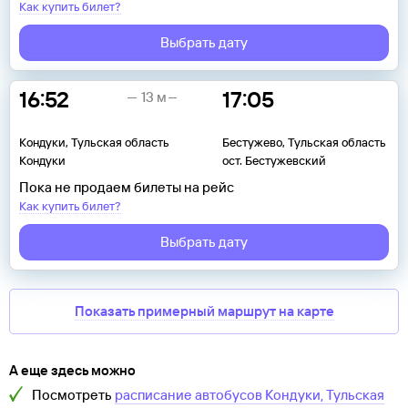
Как купить билет?
Выбрать дату
16:52
17:05
13 м
Кондуки, Тульская область
Бестужево, Тульская область
Кондуки
ост. Бестужевский
Пока не продаем билеты на рейс
Как купить билет?
Выбрать дату
Показать примерный маршрут на карте
А еще здесь можно
Посмотреть
расписание автобусов
Кондуки, Тульская