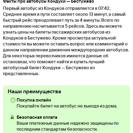
Факты про автобусы Кондуки — Бестужево
Первый автобус из Кондуков отправляется в 07:42.
Среднее время в пути составляет около 13 минут, а самый
быстрый рейс преодолевает путь за 4 минуты. Всего по
направлению насчитывается 5 рейсов. Здесь вы можете
узнать цены на билеты пассажирских автобусов из
Кондуков в Бестужево. Кроме просмотра актуальной
стоимости вы можете оставить вопрос или комментарий о
данном направлении движения междугородних автобусов.
Для некоторых перевозчиков имеются данные об
остановках, что поможет найти и купить лучший
автобусный билет Кондуки — Бестужево из
представленных.
Наши преимущества
Покупка онлайн
Покупайте билет на автобус не выходя из дома.
Безопасная оплата
Ваши платежные данные надежно защищены по
последним стандартам безопасности.