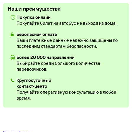
Наши преимущества
Покупка онлайн
Покупайте билет на автобус не выходя из дома.
Безопасная оплата
Ваши платежные данные надежно защищены по
последним стандартам безопасности.
Более 20 000 направлений
Выбирайте среди большого количества
перевозчиков.
Круглосуточный
контакт-центр
Получайте оперативную консультацию в любое
время.