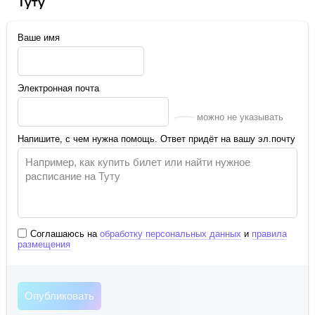
Туту
Ваше имя
Электронная почта
можно не указывать
Напишите, с чем нужна помощь. Ответ придёт на вашу эл.почту
Соглашаюсь на
обработку персональных данных
и
правила
размещения