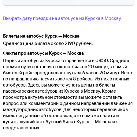
Выбрать дату поездки на автобусе
из
Курска
в
Москву
Билеты на автобус Курск — Москва
Средняя цена билета около 2190 рублей.
Факты про автобусы Курск — Москва
Первый автобус из Курска отправляется в 08:50. Среднее
время в пути составляет около 7 часов 20 минут, а самый
быстрый рейс преодолевает путь за 6 часов 20 минут. Всего
по направлению насчитывается 8 рейсов. Из них 5 ночных
автобусов. Здесь вы можете узнать цены на билеты
пассажирских автобусов из Курска в Москву. Кроме
просмотра актуальной стоимости вы можете оставить
вопрос или комментарий о данном направлении движения
междугородних автобусов. Для некоторых перевозчиков
имеются данные об остановках, что поможет найти и
купить лучший автобусный билет Курск — Москва из
представленных.