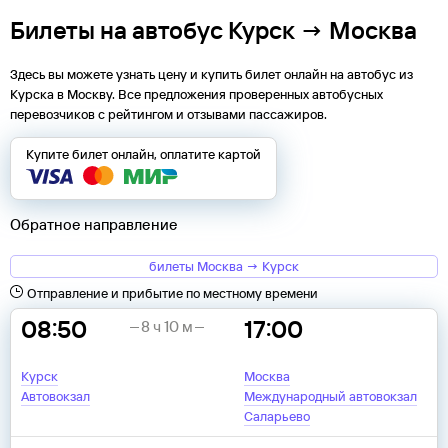
Билеты на автобус Курск → Москва
Здесь вы можете узнать цену и купить билет онлайн на автобус из
Курска
в
Москву
. Все предложения проверенных автобусных
перевозчиков с рейтингом и отзывами пассажиров.
Купите билет онлайн, оплатите картой
Обратное направление
билеты Москва → Курск
Отправление и прибытие по местному времени
08:50
17:00
8 ч 10 м
Курск
Москва
Автовокзал
Международный автовокзал
Саларьево