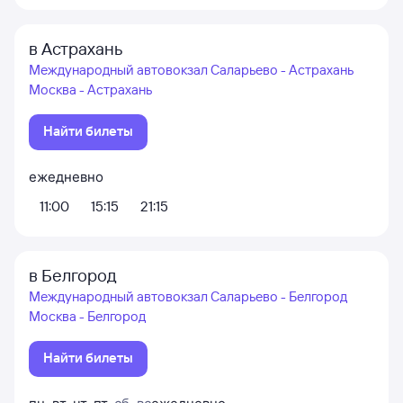
в Астрахань
Международный автовокзал Саларьево - Астрахань
Москва - Астрахань
Найти билеты
ежедневно
11:00
15:15
21:15
в Белгород
Международный автовокзал Саларьево - Белгород
Москва - Белгород
Найти билеты