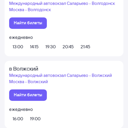
Международный автовокзал Саларьево - Волгодонск
Москва - Волгодонск
Найти билеты
ежедневно
13:00
14:15
19:30
20:45
21:45
в Волжский
Международный автовокзал Саларьево - Волжский
Москва - Волжский
Найти билеты
ежедневно
16:00
19:00