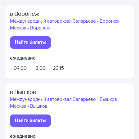
в Воронеж
Международный автовокзал Саларьево - Воронеж
Москва - Воронеж
Найти билеты
ежедневно
09:00
13:00
23:15
в Вышков
Международный автовокзал Саларьево - Вышков
Москва - Вышков
Найти билеты
ежедневно