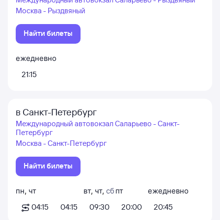
Москва - Рыздвяный
Найти билеты
ежедневно
21:15
в Санкт-Петербург
Международный автовокзал Саларьево - Санкт-
Петербург
Москва - Санкт-Петербург
Найти билеты
пн
,
чт
вт
,
чт
,
сб
пт
ежедневно
04:15
04:15
09:30
20:00
20:45