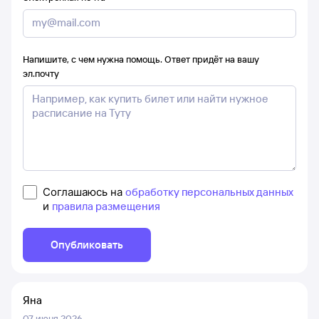
Напишите, с чем нужна помощь. Ответ придёт на вашу
эл.почту
Соглашаюсь на
обработку персональных данных
и
правила размещения
Опубликовать
Яна
07 июня 2026