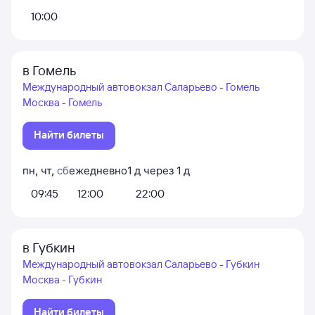
10:00
в Гомель
Международный автовокзал Саларьево - Гомель
Москва - Гомель
Найти билеты
пн
,
чт
,
сб
ежедневно
1
д
через
1
д
09:45
12:00
22:00
в Губкин
Международный автовокзал Саларьево - Губкин
Москва - Губкин
Найти билеты