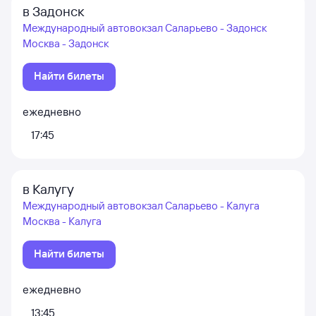
в Задонск
Международный автовокзал Саларьево - Задонск
Москва - Задонск
Найти билеты
ежедневно
17:45
в Калугу
Международный автовокзал Саларьево - Калуга
Москва - Калуга
Найти билеты
ежедневно
13:45