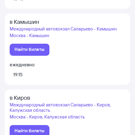
в Камышин
Международный автовокзал Саларьево - Камышин
Москва - Камышин
Найти билеты
ежедневно
19:15
в Киров
Международный автовокзал Саларьево - Киров,
Калужская область
Москва - Киров, Калужская область
Найти билеты