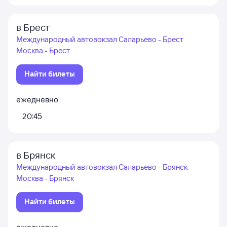
в Брест
Международный автовокзал Саларьево - Брест
Москва - Брест
Найти билеты
ежедневно
20:45
в Брянск
Международный автовокзал Саларьево - Брянск
Москва - Брянск
Найти билеты