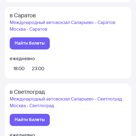
в Саратов
Международный автовокзал Саларьево - Саратов
Москва - Саратов
Найти билеты
ежедневно
18:00
23:00
в Светлоград
Международный автовокзал Саларьево - Светлоград
Москва - Светлоград
Найти билеты
ежедневно