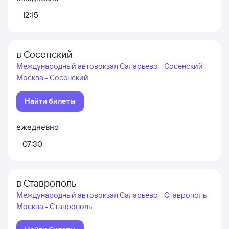
12:15
в Сосенский
Международный автовокзал Саларьево - Сосенский
Москва - Сосенский
Найти билеты
ежедневно
07:30
в Ставрополь
Международный автовокзал Саларьево - Ставрополь
Москва - Ставрополь