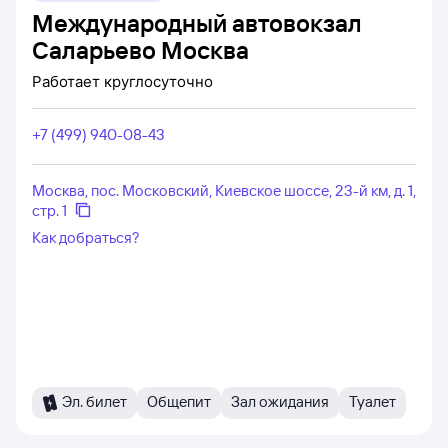
Международный автовокзал
Саларьево Москва
Работает
круглосуточно
+7 (499) 940-08-43
Москва, пос. Московский, Киевское шоссе, 23-й км, д. 1,
стр. 1
Как добраться?
Эл. билет
Общепит
Зал ожидания
Туалет