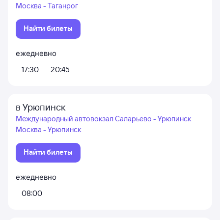
Москва - Таганрог
Найти билеты
ежедневно
17:30
20:45
в Урюпинск
Международный автовокзал Саларьево - Урюпинск
Москва - Урюпинск
Найти билеты
ежедневно
08:00