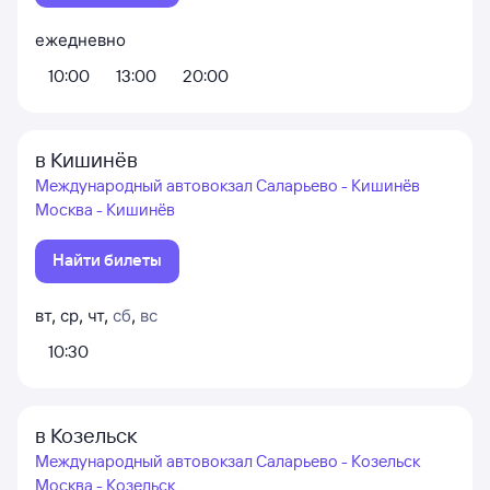
ежедневно
10:00
13:00
20:00
в Кишинёв
Международный автовокзал Саларьево - Кишинёв
Москва - Кишинёв
Найти билеты
вт
,
ср
,
чт
,
сб
,
вс
10:30
в Козельск
Международный автовокзал Саларьево - Козельск
Москва - Козельск