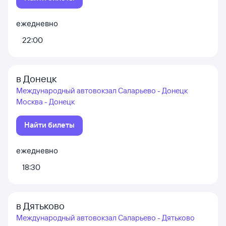
ежедневно
22:00
в Донецк
Международный автовокзал Саларьево - Донецк
Москва - Донецк
Найти билеты
ежедневно
18:30
в Дятьково
Международный автовокзал Саларьево - Дятьково