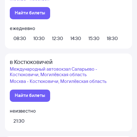
Найти билеты
ежедневно
08:30
10:30
12:30
14:30
15:30
18:30
в Костюковичей
Международный автовокзал Саларьево -
Костюковичи, Могилёвская область
Москва - Костюковичи, Могилёвская область
Найти билеты
неизвестно
21:30