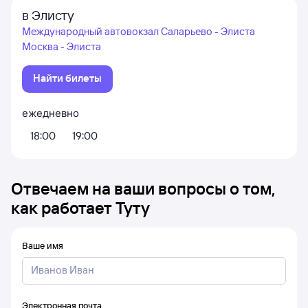
в Элисту
Международный автовокзал Саларьево - Элиста
Москва - Элиста
Найти билеты
ежедневно
18:00
19:00
Отвечаем на ваши вопросы о том,
как работает Туту
Ваше имя
Электронная почта