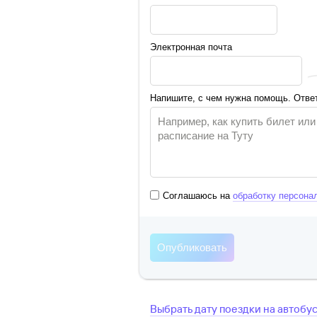
Электронная почта
Напишите, с чем нужна помощь. Ответ
Соглашаюсь на
обработку персона
Выбрать дату поездки на автобу