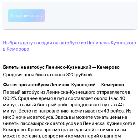
Выбрать дату поездки на автобусе
из
Ленинска-Кузнецкого
в
Кемерово
Билеты на автобус Ленинск-Кузнецкий — Кемерово
Средняя цена билета около 325 рублей.
Факты про автобусы Ленинск-Кузнецкий — Кемерово
Первый автобус из Ленинска-Кузнецкого отправляется в
00:25. Среднее время в пути составляет около 1 час 40
минут, а самый быстрый рейс преодолевает путь за 45
минут. Всего по направлению насчитывается 43 рейса. Из
них 3 ночных автобуса. Здесь вы можете узнать цены на
билеты пассажирских автобусов из Ленинска-Кузнецкого в
Кемерово. Кроме просмотра актуальной стоимости вы
можете оставить вопрос или комментарий о данном