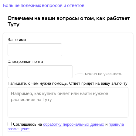
Больше полезных вопросов и ответов
Отвечаем на ваши вопросы о том, как работает
Туту
Ваше имя
Электронная почта
можно не указывать
Напишите, с чем нужна помощь. Ответ придёт на вашу эл.почту
Соглашаюсь на
обработку персональных данных
и
правила
размещения