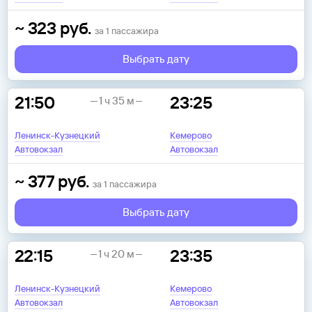
~
323
руб.
за
1
пассажира
Выбрать дату
21:50
23:25
1 ч 35 м
Ленинск-Кузнецкий
Кемерово
Автовокзал
Автовокзал
~
377
руб.
за
1
пассажира
Выбрать дату
22:15
23:35
1 ч 20 м
Ленинск-Кузнецкий
Кемерово
Автовокзал
Автовокзал