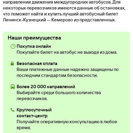
направлении движения междугородних автобусов. Для
некоторых перевозчиков имеются данные об остановках,
что поможет найти и купить лучший автобусный билет
Ленинск-Кузнецкий — Кемерово из представленных.
Наши преимущества
Покупка онлайн
Покупайте билет на автобус не выходя из дома.
Безопасная оплата
Ваши платежные данные надежно защищены по
последним стандартам безопасности.
Более 20 000 направлений
Выбирайте среди большого количества
перевозчиков.
Круглосуточный
контакт-центр
Получайте оперативную консультацию в любое
время.