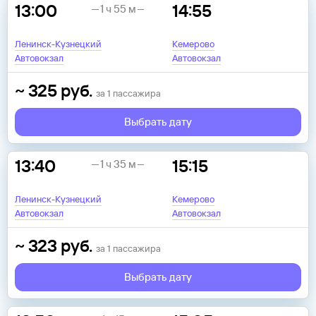
13:00
14:55
1 ч 55 м
Ленинск-Кузнецкий
Кемерово
Автовокзал
Автовокзал
~
325
руб.
за
1
пассажира
Выбрать дату
13:40
15:15
1 ч 35 м
Ленинск-Кузнецкий
Кемерово
Автовокзал
Автовокзал
~
323
руб.
за
1
пассажира
Выбрать дату