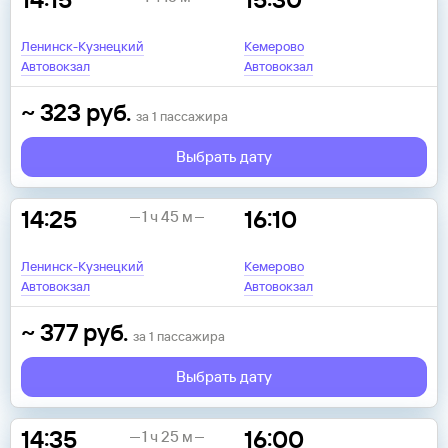
Ленинск-Кузнецкий
Кемерово
Автовокзал
Автовокзал
~
323
руб.
за
1
пассажира
Выбрать дату
14:25
16:10
1 ч 45 м
Ленинск-Кузнецкий
Кемерово
Автовокзал
Автовокзал
~
377
руб.
за
1
пассажира
Выбрать дату
14:35
16:00
1 ч 25 м