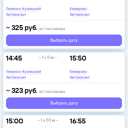
Ленинск-Кузнецкий
Кемерово
Автовокзал
Автовокзал
~
325
руб.
за
1
пассажира
Выбрать дату
14:45
15:50
1 ч 5 м
Ленинск-Кузнецкий
Кемерово
Автовокзал
Автовокзал
~
323
руб.
за
1
пассажира
Выбрать дату
15:00
16:55
1 ч 55 м