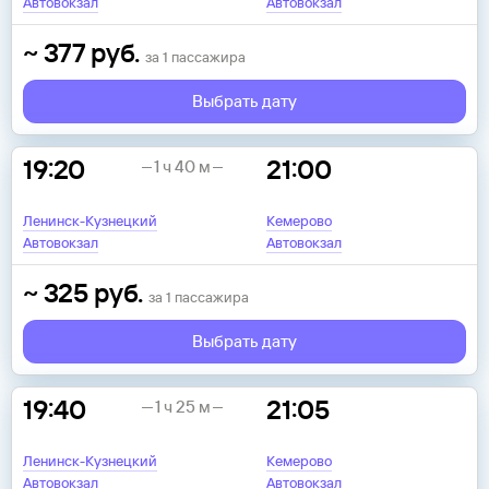
Автовокзал
Автовокзал
~
377
руб.
за
1
пассажира
Выбрать дату
19:20
21:00
1 ч 40 м
Ленинск-Кузнецкий
Кемерово
Автовокзал
Автовокзал
~
325
руб.
за
1
пассажира
Выбрать дату
19:40
21:05
1 ч 25 м
Ленинск-Кузнецкий
Кемерово
Автовокзал
Автовокзал