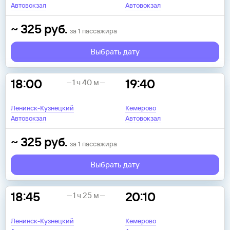
Автовокзал
Автовокзал
~
325
руб.
за
1
пассажира
Выбрать дату
18:00
19:40
1 ч 40 м
Ленинск-Кузнецкий
Кемерово
Автовокзал
Автовокзал
~
325
руб.
за
1
пассажира
Выбрать дату
18:45
20:10
1 ч 25 м
Ленинск-Кузнецкий
Кемерово