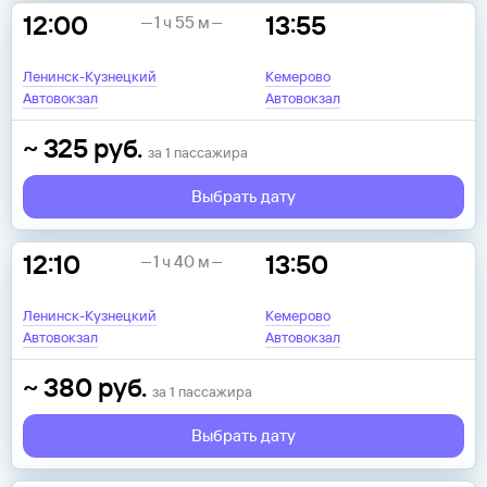
12:00
13:55
1 ч 55 м
Ленинск-Кузнецкий
Кемерово
Автовокзал
Автовокзал
~
325
руб.
за
1
пассажира
Выбрать дату
12:10
13:50
1 ч 40 м
Ленинск-Кузнецкий
Кемерово
Автовокзал
Автовокзал
~
380
руб.
за
1
пассажира
Выбрать дату