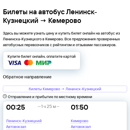
Билеты на автобус Ленинск-
Кузнецкий → Кемерово
Здесь вы можете узнать цену и купить билет онлайн на автобус из
Ленинска-Кузнецкого
в
Кемерово
. Все предложения проверенных
автобусных перевозчиков с рейтингом и отзывами пассажиров.
Купите билет онлайн, оплатите картой
Обратное направление
билеты Кемерово → Ленинск-Кузнецкий
Отправление и прибытие по местному времени
00:25
01:50
1 ч 25 м
Ленинск-Кузнецкий
Кемерово
Автовокзал
Автовокзал