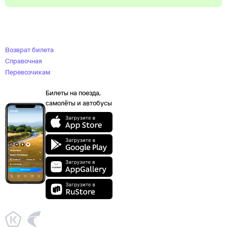
Возврат билета
Справочная
Перевозчикам
Билеты на поезда,
самолёты и автобусы