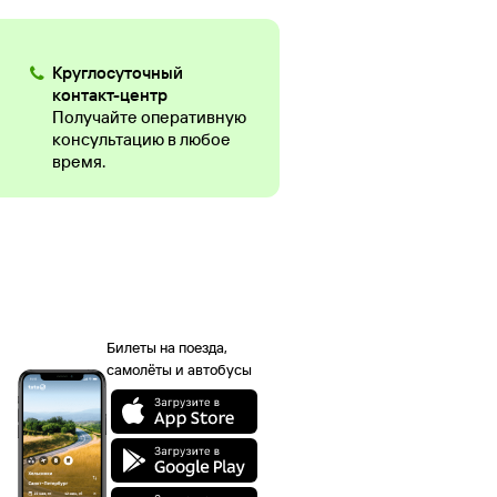
Круглосуточный
контакт-центр
Получайте оперативную
консультацию в любое
время.
Билеты на поезда,
самолёты и автобусы