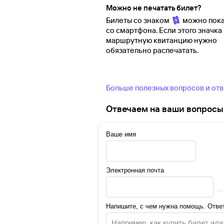
Можно не печатать билет?
Билеты со знаком
можно пока
со смартфона. Если этого значка 
маршрутную квитанцию нужно
обязательно распечатать.
Больше полезных вопросов и от
Отвечаем на ваши вопросы 
Ваше имя
Электронная почта
Напишите, с чем нужна помощь. Ответ