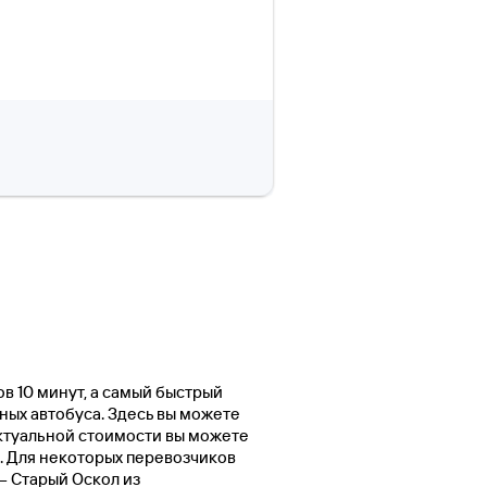
ов 10 минут, а самый быстрый
чных автобуса. Здесь вы можете
актуальной стоимости вы можете
. Для некоторых перевозчиков
— Старый Оскол из