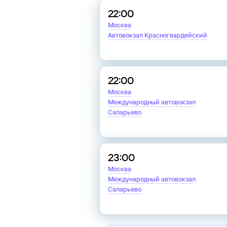
22:00
Москва
Автовокзал Красногвардейский
22:00
Москва
Международный автовокзал
Саларьево
23:00
Москва
Международный автовокзал
Саларьево