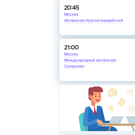
20:45
Москва
Автовокзал Красногвардейский
21:00
Москва
Международный автовокзал
Саларьево