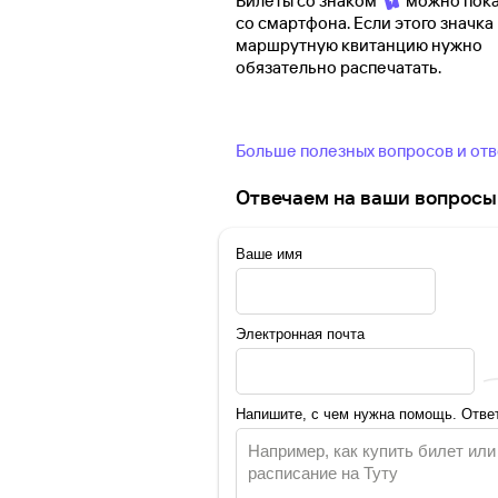
Билеты со знаком
можно пока
со смартфона. Если этого значка 
маршрутную квитанцию нужно
обязательно распечатать.
Больше полезных вопросов и от
Отвечаем на ваши вопросы 
Ваше имя
Электронная почта
Напишите, с чем нужна помощь. Ответ