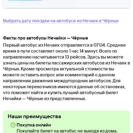
Выбрать дату поездки на автобусе
из
Нечаек
в
Чёрных
Факты про автобусы Нечайки — Чёрные
Первый автобус из Нечаек отправляется в 07:04. Среднее
время в пути составляет около 1 час 14 минут. Всего по
направлению насчитывается 13 рейсов. Здесь вы можете
узнать цены на билеты пассажирских автобусов из Нечаек в
Чёрных. Кроме просмотра актуальной стоимости вы
можете оставить вопрос или комментарий о данном
направлении движения междугородних автобусов. Для
некоторых перевозчиков имеются данные об остановках,
что поможет найти и купить лучший автобусный билет
Нечайки — Чёрные из представленных.
Наши преимущества
Покупка онлайн
Покупайте билет на автобус не выходя из дома.