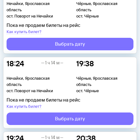
Нечайки, Ярославская
Чёрные, Ярославская
область
область
ост. Поворот на Нечайки
ост. Чёрные
Пока не продаем билеты на рейс
Как купить билет?
Выбрать дату
18:24
19:38
1 ч 14 м
Нечайки, Ярославская
Чёрные, Ярославская
область
область
ост. Поворот на Нечайки
ост. Чёрные
Пока не продаем билеты на рейс
Как купить билет?
Выбрать дату
19:24
20:38
1 ч 14 м