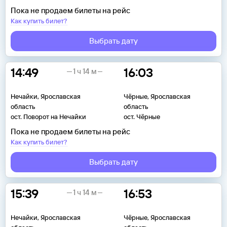
Пока не продаем билеты на рейс
Как купить билет?
Выбрать дату
14:49
16:03
1 ч 14 м
Нечайки, Ярославская
Чёрные, Ярославская
область
область
ост. Поворот на Нечайки
ост. Чёрные
Пока не продаем билеты на рейс
Как купить билет?
Выбрать дату
15:39
16:53
1 ч 14 м
Нечайки, Ярославская
Чёрные, Ярославская