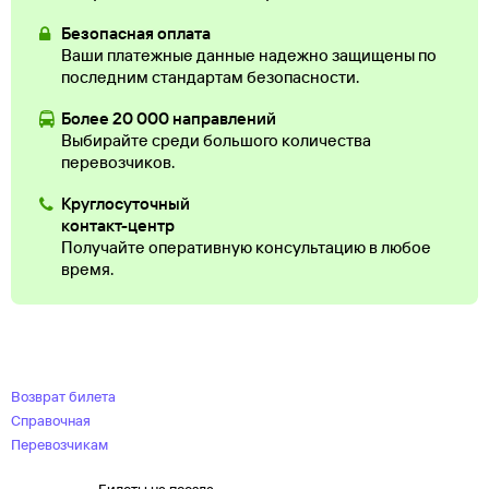
Безопасная оплата
Ваши платежные данные надежно защищены по
последним стандартам безопасности.
Более 20 000 направлений
Выбирайте среди большого количества
перевозчиков.
Круглосуточный
контакт-центр
Получайте оперативную консультацию в любое
время.
Возврат билета
Справочная
Перевозчикам