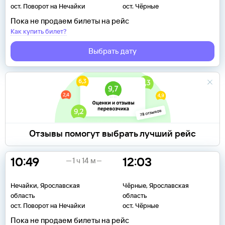
ост. Поворот на Нечайки
ост. Чёрные
Пока не продаем билеты на рейс
Как купить билет?
Выбрать дату
Отзывы помогут выбрать лучший рейс
10:49
12:03
1 ч 14 м
Нечайки, Ярославская
Чёрные, Ярославская
область
область
ост. Поворот на Нечайки
ост. Чёрные
Пока не продаем билеты на рейс