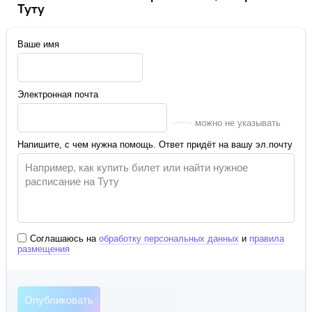
Туту
Ваше имя
Электронная почта
можно не указывать
Напишите, с чем нужна помощь. Ответ придёт на вашу эл.почту
Соглашаюсь на
обработку персональных данных
и
правила
размещения