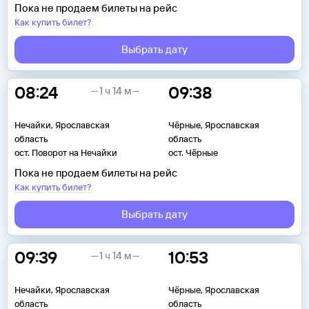
Пока не продаем билеты на рейс
Как купить билет?
Выбрать дату
08:24
09:38
1 ч 14 м
Нечайки, Ярославская
Чёрные, Ярославская
область
область
ост. Поворот на Нечайки
ост. Чёрные
Пока не продаем билеты на рейс
Как купить билет?
Выбрать дату
09:39
10:53
1 ч 14 м
Нечайки, Ярославская
Чёрные, Ярославская
область
область