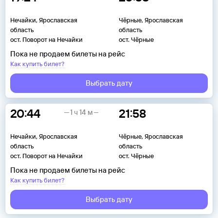
Нечайки, Ярославская
Чёрные, Ярославская
область
область
ост. Поворот на Нечайки
ост. Чёрные
Пока не продаем билеты на рейс
Как купить билет?
Выбрать дату
20:44
21:58
1 ч 14 м
Нечайки, Ярославская
Чёрные, Ярославская
область
область
ост. Поворот на Нечайки
ост. Чёрные
Пока не продаем билеты на рейс
Как купить билет?
Выбрать дату