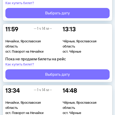
Как купить билет?
Выбрать дату
11:59
13:13
1 ч 14 м
Нечайки, Ярославская
Чёрные, Ярославская
область
область
ост. Поворот на Нечайки
ост. Чёрные
Пока не продаем билеты на рейс
Как купить билет?
Выбрать дату
13:34
14:48
1 ч 14 м
Нечайки, Ярославская
Чёрные, Ярославская
область
область
ост. Поворот на Нечайки
ост. Чёрные