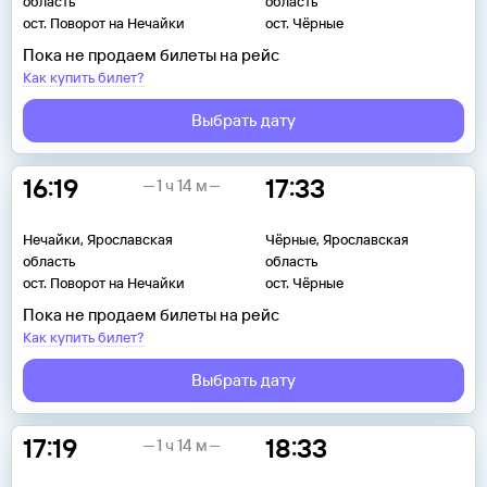
область
область
ост. Поворот на Нечайки
ост. Чёрные
Пока не продаем билеты на рейс
Как купить билет?
Выбрать дату
16:19
17:33
1 ч 14 м
Нечайки, Ярославская
Чёрные, Ярославская
область
область
ост. Поворот на Нечайки
ост. Чёрные
Пока не продаем билеты на рейс
Как купить билет?
Выбрать дату
17:19
18:33
1 ч 14 м