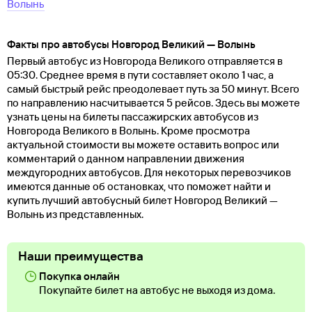
Волынь
Факты про автобусы Новгород Великий — Волынь
Первый автобус из Новгорода Великого отправляется в
05:30. Среднее время в пути составляет около 1 час, а
самый быстрый рейс преодолевает путь за 50 минут. Всего
по направлению насчитывается 5 рейсов. Здесь вы можете
узнать цены на билеты пассажирских автобусов из
Новгорода Великого в Волынь. Кроме просмотра
актуальной стоимости вы можете оставить вопрос или
комментарий о данном направлении движения
междугородних автобусов. Для некоторых перевозчиков
имеются данные об остановках, что поможет найти и
купить лучший автобусный билет Новгород Великий —
Волынь из представленных.
Наши преимущества
Покупка онлайн
Покупайте билет на автобус не выходя из дома.