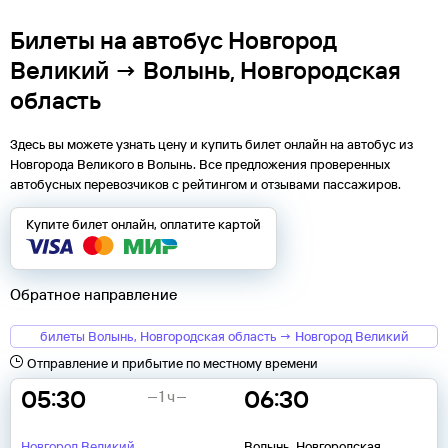
Билеты на автобус Новгород
Великий → Волынь, Новгородская
область
Здесь вы можете узнать цену и купить билет онлайн на автобус из
Новгорода Великого
в
Волынь
. Все предложения проверенных
автобусных перевозчиков с рейтингом и отзывами пассажиров.
Купите билет онлайн, оплатите картой
Обратное направление
билеты Волынь, Новгородская область → Новгород Великий
Отправление и прибытие по местному времени
05:30
06:30
1 ч
Новгород Великий
Волынь, Новгородская