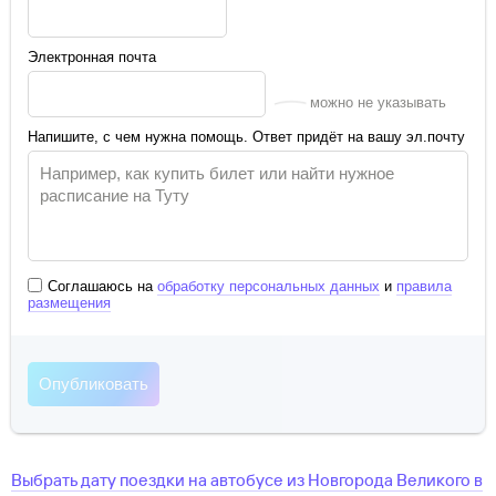
Электронная почта
можно не указывать
Напишите, с чем нужна помощь. Ответ придёт на вашу эл.почту
Соглашаюсь на
обработку персональных данных
и
правила
размещения
Выбрать дату поездки на автобусе
из
Новгорода Великого
в