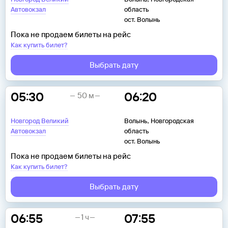
Автовокзал
область
ост. Волынь
Пока не продаем билеты на рейс
Как купить билет?
Выбрать дату
05:30
06:20
50 м
Новгород Великий
Волынь, Новгородская
Автовокзал
область
ост. Волынь
Пока не продаем билеты на рейс
Как купить билет?
Выбрать дату
06:55
07:55
1 ч