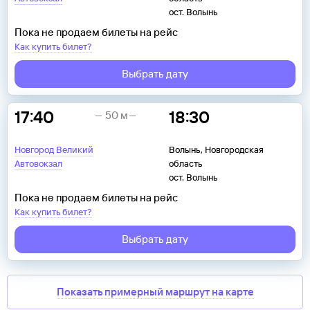
ост. Волынь
Пока не продаем билеты на рейс
Как купить билет?
Выбрать дату
17:40
18:30
50 м
Новгород Великий
Волынь, Новгородская
Автовокзал
область
ост. Волынь
Пока не продаем билеты на рейс
Как купить билет?
Выбрать дату
Показать примерный маршрут на карте