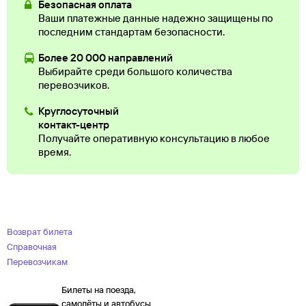
Безопасная оплата
Ваши платежные данные надежно защищены по
последним стандартам безопасности.
Более 20 000 направлений
Выбирайте среди большого количества
перевозчиков.
Круглосуточный
контакт-центр
Получайте оперативную консультацию в любое
время.
Возврат билета
Справочная
Перевозчикам
Билеты на поезда,
самолёты и автобусы