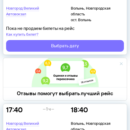
Новгород Великий
Волынь, Новгородская
Автовокзал
область
ост. Волынь
Пока не продаем билеты на рейс
Как купить билет?
Выбрать дату
Отзывы помогут выбрать лучший рейс
17:40
18:40
1 ч
Новгород Великий
Волынь, Новгородская
Автовокзал
область