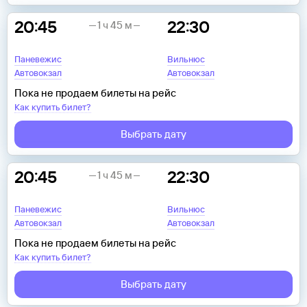
20:45
22:30
1 ч 45 м
Паневежис
Вильнюс
Автовокзал
Автовокзал
Пока не продаем билеты на рейс
Как купить билет?
Выбрать дату
20:45
22:30
1 ч 45 м
Паневежис
Вильнюс
Автовокзал
Автовокзал
Пока не продаем билеты на рейс
Как купить билет?
Выбрать дату