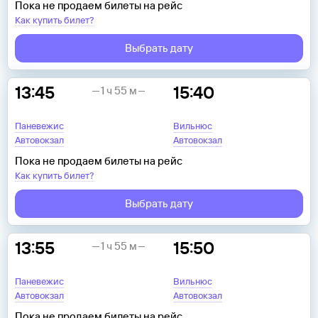
Пока не продаем билеты на рейс
Как купить билет?
Выбрать дату
13:45
15:40
1 ч 55 м
Паневежис
Вильнюс
Автовокзал
Автовокзал
Пока не продаем билеты на рейс
Как купить билет?
Выбрать дату
13:55
15:50
1 ч 55 м
Паневежис
Вильнюс
Автовокзал
Автовокзал
Пока не продаем билеты на рейс