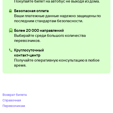
Покупайте билет на автобус не выходя из дома.
Безопасная оплата
Ваши платежные данные надежно защищены по
последним стандартам безопасности.
Более 20 000 направлений
Выбирайте среди большого количества
перевозчиков.
Круглосуточный
контакт-центр
Получайте оперативную консультацию в любое
время.
Возврат билета
Справочная
Перевозчикам