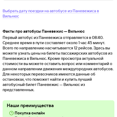
Выбрать дату поездки на автобусе
из
Паневежиса
в
Вильнюс
Факты про автобусы Паневежис — Вильнюс
Первый автобус из Паневежиса отправляется в 08:40.
Среднее время в пути составляет около 1 час 45 минут.
Всего по направлению насчитывается 12 рейсов. Здесь вы
можете узнать цены на билеты пассажирских автобусов из
Паневежиса в Вильнюс. Кроме просмотра актуальной
стоимости вы можете оставить вопрос или комментарий о
данном направлении движения междугородних автобусов.
Для некоторых перевозчиков имеются данные об
остановках, что поможет найти и купить лучший
автобусный билет Паневежис — Вильнюс из
представленных.
Наши преимущества
Покупка онлайн