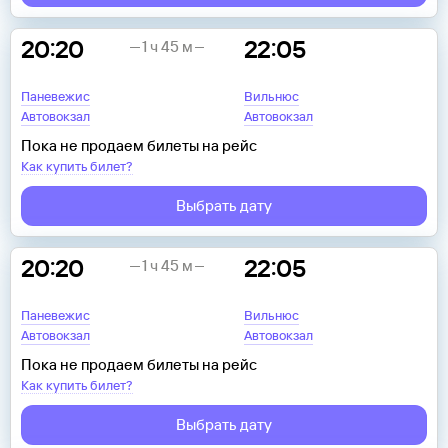
20:20
22:05
1 ч 45 м
Паневежис
Вильнюс
Автовокзал
Автовокзал
Пока не продаем билеты на рейс
Как купить билет?
Выбрать дату
20:20
22:05
1 ч 45 м
Паневежис
Вильнюс
Автовокзал
Автовокзал
Пока не продаем билеты на рейс
Как купить билет?
Выбрать дату