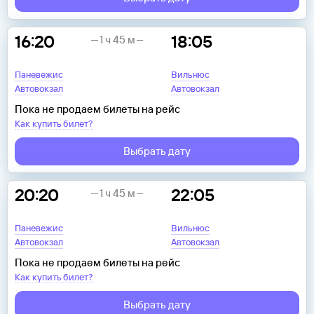
16:20
18:05
1 ч 45 м
Паневежис
Вильнюс
Автовокзал
Автовокзал
Пока не продаем билеты на рейс
Как купить билет?
Выбрать дату
20:20
22:05
1 ч 45 м
Паневежис
Вильнюс
Автовокзал
Автовокзал
Пока не продаем билеты на рейс
Как купить билет?
Выбрать дату