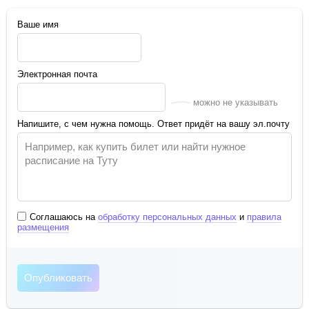
Ваше имя
Электронная почта
можно не указывать
Напишите, с чем нужна помощь. Ответ придёт на вашу эл.почту
Соглашаюсь на
обработку персональных данных
и
правила
размещения