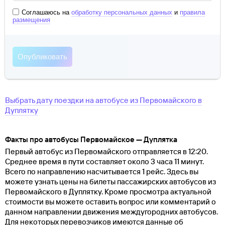
Соглашаюсь на
обработку персональных данных
и
правила
размещения
Выбрать дату поездки на автобусе
из
Первомайского
в
Дуплятку
Факты про автобусы Первомайское — Дуплятка
Первый автобус из Первомайского отправляется в 12:20.
Среднее время в пути составляет около 3 часа 11 минут.
Всего по направлению насчитывается 1 рейс. Здесь вы
можете узнать цены на билеты пассажирских автобусов из
Первомайского в Дуплятку. Кроме просмотра актуальной
стоимости вы можете оставить вопрос или комментарий о
данном направлении движения междугородних автобусов.
Для некоторых перевозчиков имеются данные об