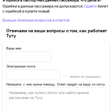
Я ошибся в паспортных данных пассажира. Что делать?
Ошибки в данных пассажира не допускаются.
Сдайте
билет
с ошибкой и купите новый.
Больше полезных вопросов и ответов
Отвечаем на ваши вопросы о том, как работает
Туту
Ваше имя
Электронная почта
можно не указывать
Напишите, с чем нужна помощь. Ответ придёт на вашу эл.почту