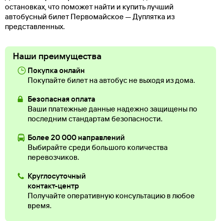
остановках, что поможет найти и купить лучший
автобусный билет Первомайское — Дуплятка из
представленных.
Наши преимущества
Покупка онлайн
Покупайте билет на автобус не выходя из дома.
Безопасная оплата
Ваши платежные данные надежно защищены по
последним стандартам безопасности.
Более 20 000 направлений
Выбирайте среди большого количества
перевозчиков.
Круглосуточный
контакт-центр
Получайте оперативную консультацию в любое
время.