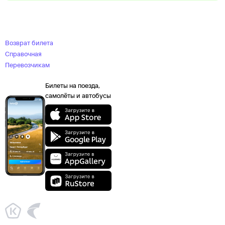
Возврат билета
Справочная
Перевозчикам
Билеты на поезда,
самолёты и автобусы