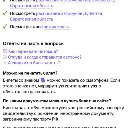
Саратовская область
Посмотреть
расписание автобусов
Дуплятка,
Саратовская область
Посмотреть все
автовокзалы
Ответы на частые вопросы
🐱 Как перевезти питомца?
🕔 Откуда и когда отправится автобус?
👛 А скидки на билеты есть?
Можно не печатать билет?
Билеты со знаком
можно показать со смартфона. Если
этого значка нет, маршрутную квитанцию нужно
обязательно распечатать.
По каким документам можно купить билет на сайте?
Билеты на автобус можно купить по: российскому паспорту,
свидетельству о
рождении, иностранному документу,
заграничному паспорту
РФ.