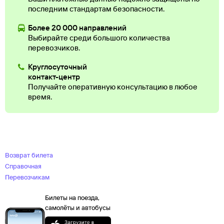
последним стандартам безопасности.
Более 20 000 направлений
Выбирайте среди большого количества
перевозчиков.
Круглосуточный
контакт-центр
Получайте оперативную консультацию в любое
время.
Возврат билета
Справочная
Перевозчикам
Билеты на поезда,
самолёты и автобусы