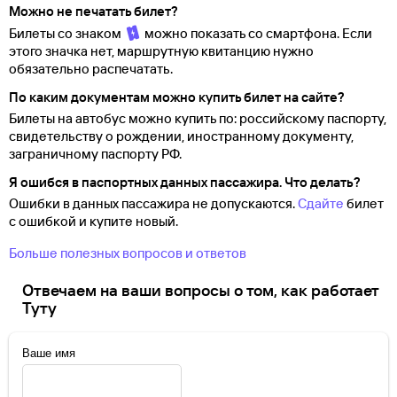
Можно не печатать билет?
Билеты со знаком
можно показать со смартфона. Если
этого значка нет, маршрутную квитанцию нужно
обязательно распечатать.
По каким документам можно купить билет на сайте?
Билеты на автобус можно купить по: российскому паспорту,
свидетельству о
рождении, иностранному документу,
заграничному паспорту
РФ.
Я ошибся в паспортных данных пассажира. Что делать?
Ошибки в данных пассажира не допускаются.
Сдайте
билет
с ошибкой и купите новый.
Больше полезных вопросов и ответов
Отвечаем на ваши вопросы о том, как работает
Туту
Ваше имя