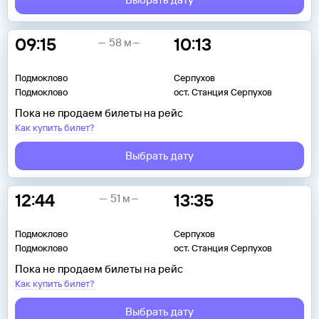
09:15
10:13
58 м
Подмоклово
Серпухов
Подмоклово
ост. Станция Серпухов
Пока не продаем билеты на рейс
Как купить билет?
Выбрать дату
12:44
13:35
51 м
Подмоклово
Серпухов
Подмоклово
ост. Станция Серпухов
Пока не продаем билеты на рейс
Как купить билет?
Выбрать дату