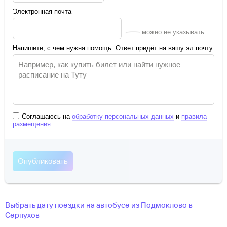
Электронная почта
можно не указывать
Напишите, с чем нужна помощь. Ответ придёт на вашу эл.почту
Соглашаюсь на
обработку персональных данных
и
правила
размещения
Выбрать дату поездки на автобусе
из
Подмоклово
в
Серпухов