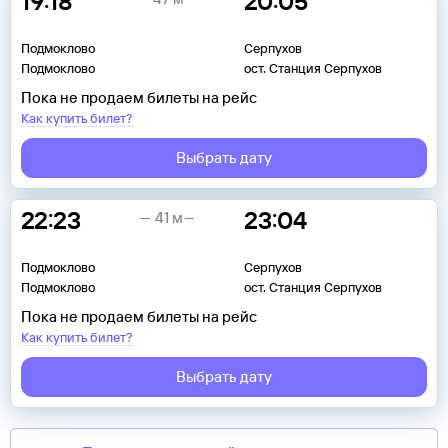
19:18
20:05
Подмоклово
Серпухов
Подмоклово
ост. Станция Серпухов
Пока не продаем билеты на рейс
Как купить билет?
Выбрать дату
22:23
23:04
41 м
Подмоклово
Серпухов
Подмоклово
ост. Станция Серпухов
Пока не продаем билеты на рейс
Как купить билет?
Выбрать дату