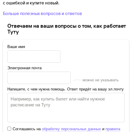
с ошибкой и купите новый.
Больше полезных вопросов и ответов
Отвечаем на ваши вопросы о том, как работает
Туту
Ваше имя
Электронная почта
можно не указывать
Напишите, с чем нужна помощь. Ответ придёт на вашу эл.почту
Соглашаюсь на
обработку персональных данных
и
правила