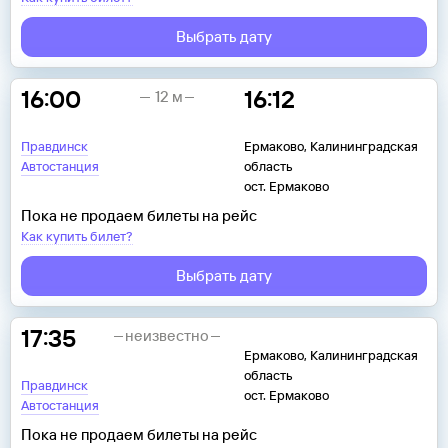
Выбрать дату
16:00
16:12
12 м
Правдинск
Ермаково, Калининградская
Автостанция
область
ост. Ермаково
Пока не продаем билеты на рейс
Как купить билет?
Выбрать дату
17:35
неизвестно
Ермаково, Калининградская
область
Правдинск
ост. Ермаково
Автостанция
Пока не продаем билеты на рейс