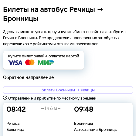
Билеты на автобус Речицы →
Бронницы
Здесь вы можете узнать цену и купить билет онлайн на автобус из
Речиц
в
Бронницы
. Все предложения проверенных автобусных
перевозчиков с рейтингом и отзывами пассажиров.
Купите билет онлайн, оплатите картой
Обратное направление
билеты Бронницы → Речицы
Отправление и прибытие по местному времени
08:42
09:48
1 ч 6 м
Речицы
Бронницы
Больница
Автостанция Бронницы