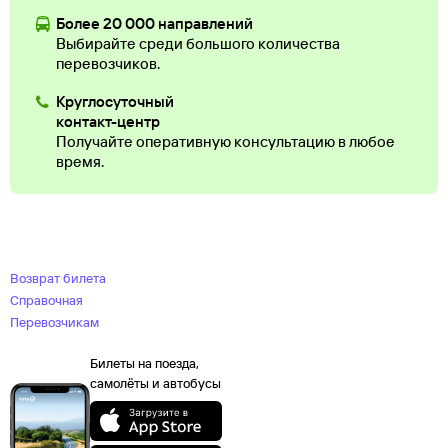
Более 20 000 направлений
Выбирайте среди большого количества
перевозчиков.
Круглосуточный
контакт-центр
Получайте оперативную консультацию в любое
время.
Возврат билета
Справочная
Перевозчикам
Билеты на поезда,
самолёты и автобусы