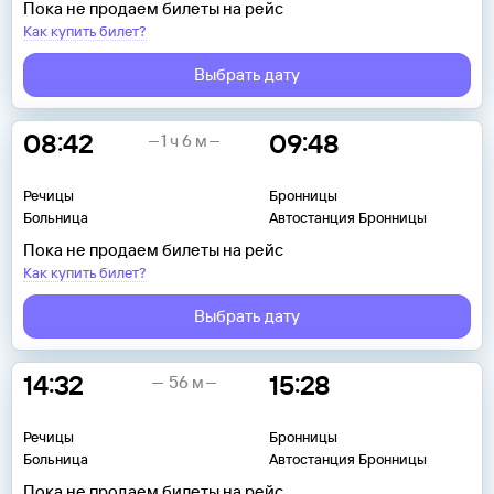
Пока не продаем билеты на рейс
Как купить билет?
Выбрать дату
08:42
09:48
1 ч 6 м
Речицы
Бронницы
Больница
Автостанция Бронницы
Пока не продаем билеты на рейс
Как купить билет?
Выбрать дату
14:32
15:28
56 м
Речицы
Бронницы
Больница
Автостанция Бронницы
Пока не продаем билеты на рейс