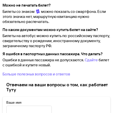
Можно не печатать билет?
Билеты со знаком
можно показать со смартфона. Если
этого значка нет, маршрутную квитанцию нужно
обязательно распечатать.
По каким документам можно купить билет на сайте?
Билеты на автобус можно купить по: российскому паспорту,
свидетельству о
рождении, иностранному документу,
заграничному паспорту
РФ.
Я ошибся в паспортных данных пассажира. Что делать?
Ошибки в данных пассажира не допускаются.
Сдайте
билет
с ошибкой и купите новый.
Больше полезных вопросов и ответов
Отвечаем на ваши вопросы о том, как работает
Туту
Ваше имя