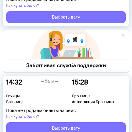
Как купить билет?
Выбрать дату
Заботливая служба поддержки
14:32
15:28
56 м
Речицы
Бронницы
Больница
Автостанция Бронницы
Пока не продаем билеты на рейс
Как купить билет?
Выбрать дату