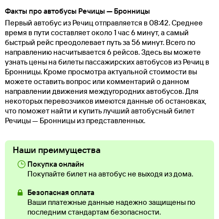
Факты про автобусы Речицы — Бронницы
Первый автобус из Речиц отправляется в 08:42. Среднее
время в пути составляет около 1 час 6 минут, а самый
быстрый рейс преодолевает путь за 56 минут. Всего по
направлению насчитывается 6 рейсов. Здесь вы можете
узнать цены на билеты пассажирских автобусов из Речиц в
Бронницы. Кроме просмотра актуальной стоимости вы
можете оставить вопрос или комментарий о данном
направлении движения междугородних автобусов. Для
некоторых перевозчиков имеются данные об остановках,
что поможет найти и купить лучший автобусный билет
Речицы — Бронницы из представленных.
Наши преимущества
Покупка онлайн
Покупайте билет на автобус не выходя из дома.
Безопасная оплата
Ваши платежные данные надежно защищены по
последним стандартам безопасности.