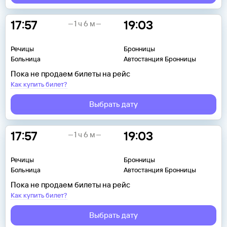
17:57
19:03
1 ч 6 м
Речицы
Бронницы
Больница
Автостанция Бронницы
Пока не продаем билеты на рейс
Как купить билет?
Выбрать дату
17:57
19:03
1 ч 6 м
Речицы
Бронницы
Больница
Автостанция Бронницы
Пока не продаем билеты на рейс
Как купить билет?
Выбрать дату