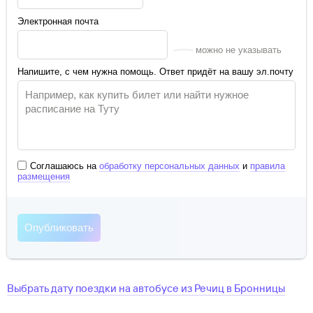
Электронная почта
можно не указывать
Напишите, с чем нужна помощь. Ответ придёт на вашу эл.почту
Соглашаюсь на
обработку персональных данных
и
правила
размещения
Выбрать дату поездки на автобусе
из
Речиц
в
Бронницы