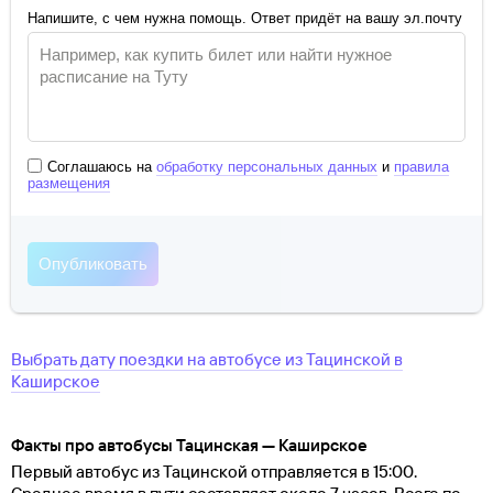
Напишите, с чем нужна помощь. Ответ придёт на вашу эл.почту
Соглашаюсь на
обработку персональных данных
и
правила
размещения
Выбрать дату поездки на автобусе
из
Тацинской
в
Каширское
Факты про автобусы Тацинская — Каширское
Первый автобус из Тацинской отправляется в 15:00.