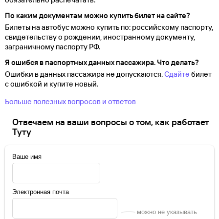
По каким документам можно купить билет на сайте?
Билеты на автобус можно купить по: российскому паспорту,
свидетельству о
рождении, иностранному документу,
заграничному паспорту
РФ.
Я ошибся в паспортных данных пассажира. Что делать?
Ошибки в данных пассажира не допускаются.
Сдайте
билет
с ошибкой и купите новый.
Больше полезных вопросов и ответов
Отвечаем на ваши вопросы о том, как работает
Туту
Ваше имя
Электронная почта
можно не указывать