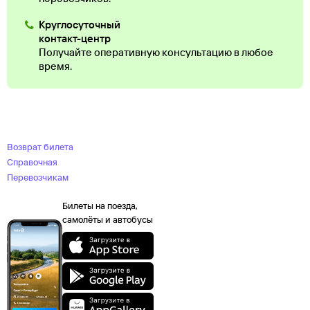
Круглосуточный
контакт-центр
Получайте оперативную консультацию в любое
время.
Возврат билета
Справочная
Перевозчикам
Билеты на поезда,
самолёты и автобусы