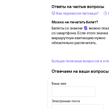
Ответы на частые вопросы
🐱 Как перевезти питомца?
🕔
Можно не печатать билет?
Билеты со знаком
можно пока
со смартфона. Если этого значка 
маршрутную квитанцию нужно
обязательно распечатать.
Больше полезных вопросов и от
Отвечаем на ваши вопросы 
Ваше имя
Электронная почта