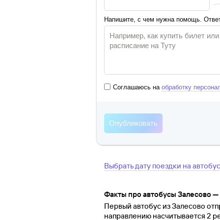
Напишите, с чем нужна помощь. Ответ
Соглашаюсь на
обработку персона
Выбрать дату поездки на автобу
Факты про автобусы Залесово —
Первый автобус из Залесово отпр
направлению насчитывается 2 ре