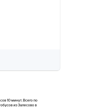
сов 10 минут. Всего по
тобусов из Залесово в