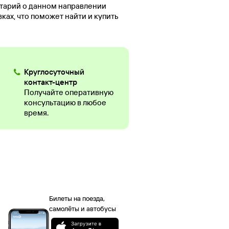
нтарий о данном направлении
ах, что поможет найти и купить
Круглосуточный
контакт-центр
Получайте оперативную
консультацию в любое
время.
Билеты на поезда,
самолёты и автобусы