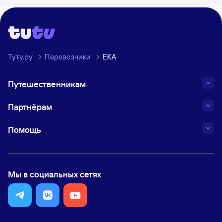
Туту.ру
Перевозчики
ЕКА
Путешественникам
Партнёрам
Помощь
Мы в социальных сетях