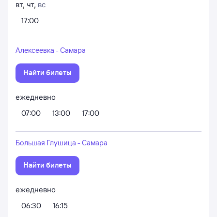
вт
,
чт
,
вс
17:00
Алексеевка - Самара
Найти билеты
ежедневно
07:00
13:00
17:00
Большая Глушица - Самара
Найти билеты
ежедневно
06:30
16:15