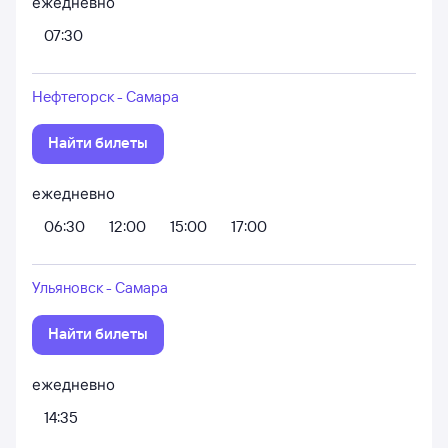
ежедневно
07:30
Нефтегорск - Самара
Найти билеты
ежедневно
06:30
12:00
15:00
17:00
Ульяновск - Самара
Найти билеты
ежедневно
14:35