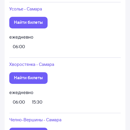
Усолье - Самара
Найти билеты
ежедневно
06:00
Хворостянка - Самара
Найти билеты
ежедневно
06:00
15:30
Челно-Вершины - Самара