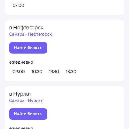
07:00
в Нефтегорск
Самара - Нефтегорск
Найти билеты
ежедневно
09:00
10:30
14:40
18:30
в Нурлат
Самара - Нурлат
Найти билеты
ежедневно