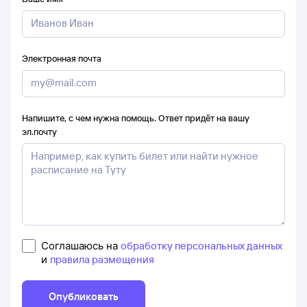
Электронная почта
Напишите, с чем нужна помощь. Ответ придёт на вашу
эл.почту
Соглашаюсь на
обработку персональных данных
и
правила размещения
Опубликовать