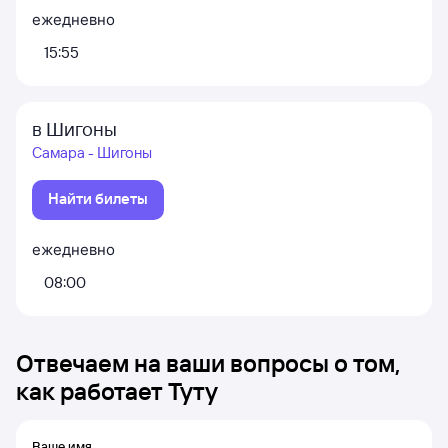
ежедневно
15:55
в Шигоны
Самара - Шигоны
Найти билеты
ежедневно
08:00
Отвечаем на ваши вопросы о том,
как работает Туту
Ваше имя