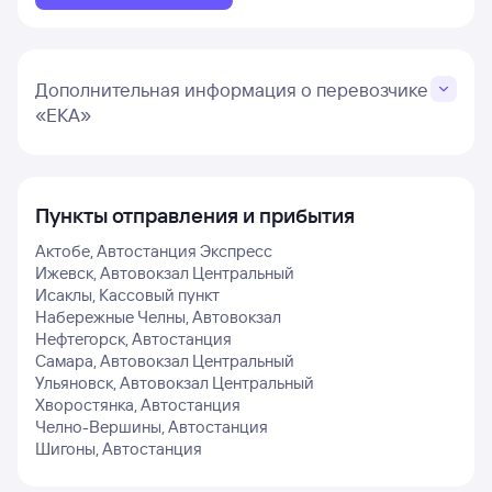
Дополнительная информация о перевозчике
«ЕКА»
Пункты отправления и прибытия
Актобе, Автостанция Экспресс
Ижевск, Автовокзал Центральный
Исаклы, Кассовый пункт
Набережные Челны, Автовокзал
Нефтегорск, Автостанция
Самара, Автовокзал Центральный
Ульяновск, Автовокзал Центральный
Хворостянка, Автостанция
Челно-Вершины, Автостанция
Шигоны, Автостанция