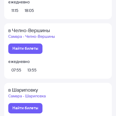
ежедневно
11:15
18:05
в Челно-Вершины
Самара - Челно-Вершины
Найти билеты
ежедневно
07:55
13:55
в Шариповку
Самара - Шариповка
Найти билеты