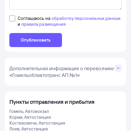
Соглашаюсь на
обработку персональных данных
и
правила размещения
Опубликовать
Дополнительная информация о перевозчике
«Гомельоблавтотранс АП №1»
Пункты отправления и прибытия
Гомель, Автовокзал
Корма, Автостанция
Костюковичи, Автостанция
Лоев, Автостанция