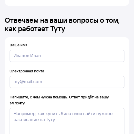
Отвечаем на ваши вопросы о том,
как работает Туту
Ваше имя
Электронная почта
Напишите, с чем нужна помощь. Ответ придёт на вашу
эл.почту