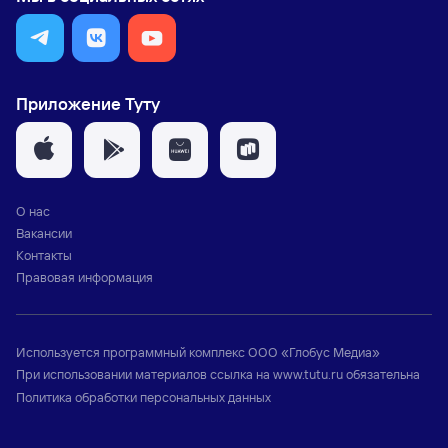
Приложение Туту
О нас
Вакансии
Контакты
Правовая информация
Используется программный комплекс
ООО «Глобус Медиа»
При использовании материалов ссылка на
www.tutu.ru
обязательна
Политика обработки персональных данных