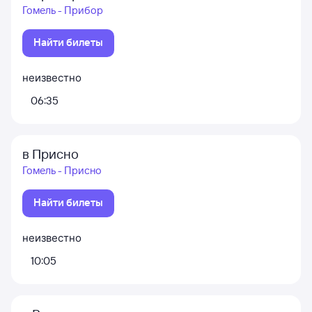
Гомель - Прибор
Найти билеты
неизвестно
06:35
в Присно
Гомель - Присно
Найти билеты
неизвестно
10:05