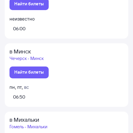
Найти билеты
неизвестно
06:00
в Минск
Чечерск - Минск
Найти билеты
пн
,
пт
,
вс
06:50
в Михальки
Гомель - Михальки