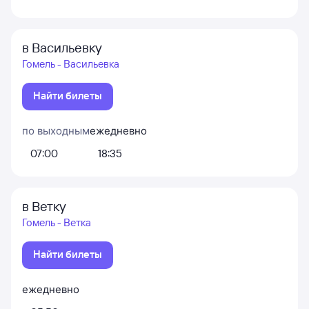
в Васильевку
Гомель - Васильевка
Найти билеты
по выходным
ежедневно
07:00
18:35
в Ветку
Гомель - Ветка
Найти билеты
ежедневно