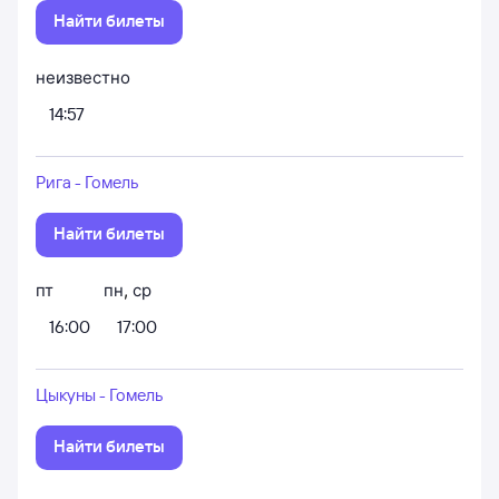
Найти билеты
неизвестно
14:57
Рига - Гомель
Найти билеты
пт
пн
,
ср
16:00
17:00
Цыкуны - Гомель
Найти билеты