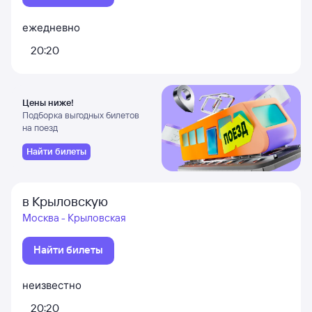
ежедневно
20:20
Цены ниже!
Подборка выгодных билетов
на поезд
Найти билеты
в Крыловскую
Москва - Крыловская
Найти билеты
неизвестно
20:20