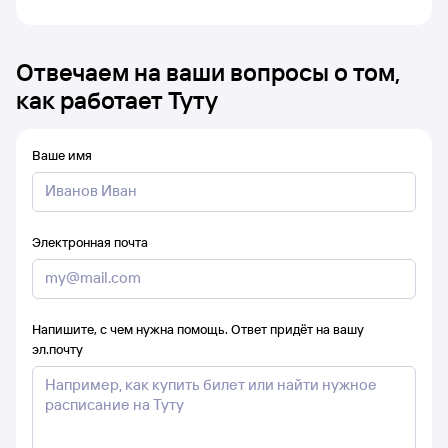
Отвечаем на ваши вопросы о том,
как работает Туту
Ваше имя
Электронная почта
Напишите, с чем нужна помощь. Ответ придёт на вашу
эл.почту