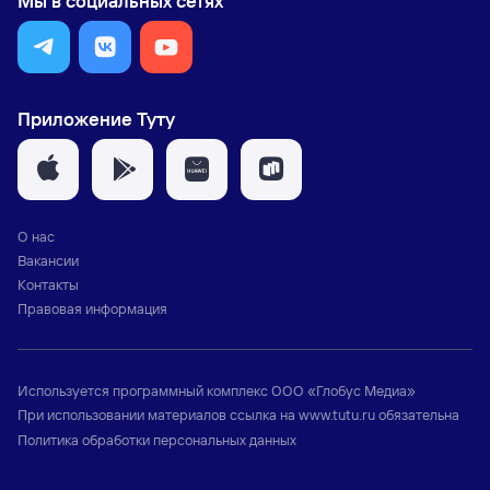
Мы в социальных сетях
Приложение Туту
О нас
Вакансии
Контакты
Правовая информация
Используется программный комплекс
ООО «Глобус Медиа»
При использовании материалов ссылка на
www.tutu.ru
обязательна
Политика обработки персональных данных