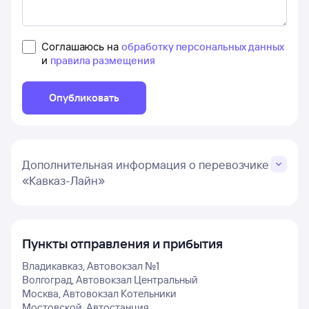
Соглашаюсь на
обработку персональных данных
и
правила размещения
Опубликовать
Дополнительная информация о перевозчике
«Кавказ-Лайн»
Пункты отправления и прибытия
Владикавказ, Автовокзал №1
Волгоград, Автовокзал Центральный
Москва, Автовокзал Котельники
Мостовской, Автостанция