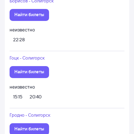
Борисов - Солигорск
Найти билеты
неизвестно
22:28
Гоцк - Солигорск
Найти билеты
неизвестно
15:15
20:40
Гродно - Солигорск
Найти билеты