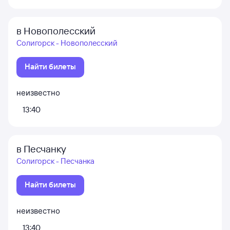
в Новополесский
Солигорск - Новополесский
Найти билеты
неизвестно
13:40
в Песчанку
Солигорск - Песчанка
Найти билеты
неизвестно
13:40