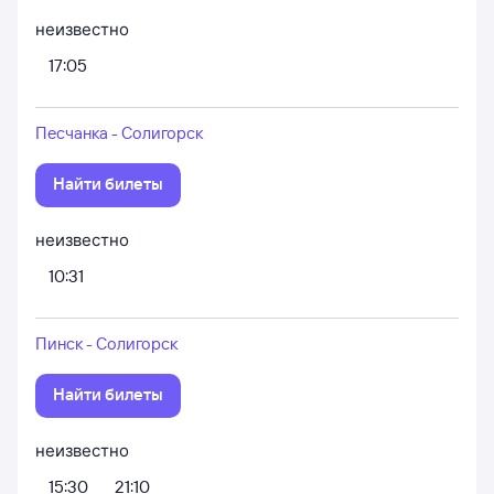
неизвестно
17:05
Песчанка - Солигорск
Найти билеты
неизвестно
10:31
Пинск - Солигорск
Найти билеты
неизвестно
15:30
21:10