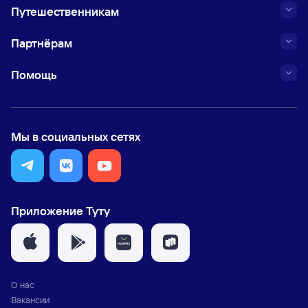
Путешественникам
Партнёрам
Помощь
Мы в социальных сетях
Приложение Туту
О нас
Вакансии