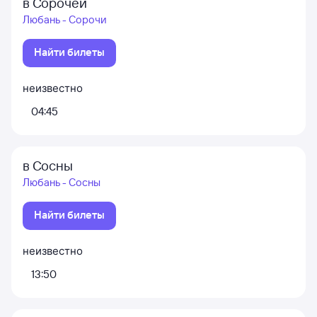
в Сорочей
Любань - Сорочи
Найти билеты
неизвестно
04:45
в Сосны
Любань - Сосны
Найти билеты
неизвестно
13:50