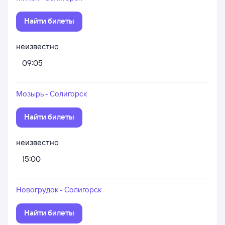
Найти билеты
неизвестно
09:05
Мозырь - Солигорск
Найти билеты
неизвестно
15:00
Новогрудок - Солигорск
Найти билеты