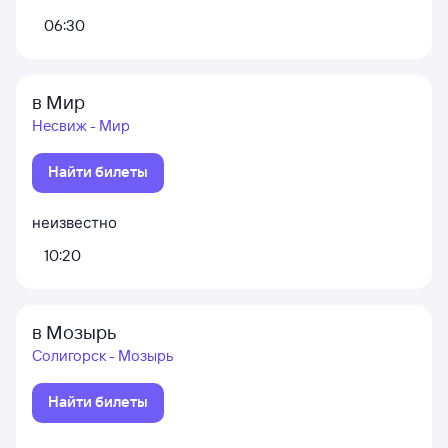
06:30
в Мир
Несвиж - Мир
Найти билеты
неизвестно
10:20
в Мозырь
Солигорск - Мозырь
Найти билеты