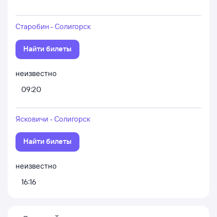
Старобин - Солигорск
Найти билеты
неизвестно
09:20
Ясковичи - Солигорск
Найти билеты
неизвестно
16:16