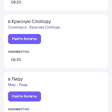
08:20
в Красную Слободу
Солигорск - Красная Слобода
Найти билеты
неизвестно
06:35
в Лиду
Мир - Лида
Найти билеты
неизвестно