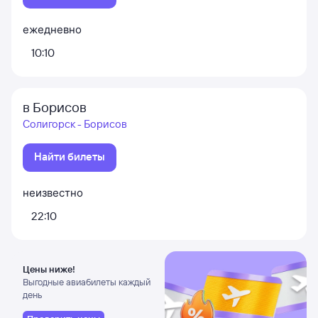
ежедневно
10:10
в Борисов
Солигорск - Борисов
Найти билеты
неизвестно
22:10
Цены ниже!
Выгодные авиабилеты каждый
день