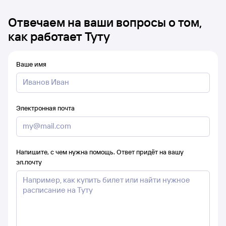
Отвечаем на ваши вопросы о том,
как работает Туту
Ваше имя
Электронная почта
Напишите, с чем нужна помощь. Ответ придёт на вашу
эл.почту