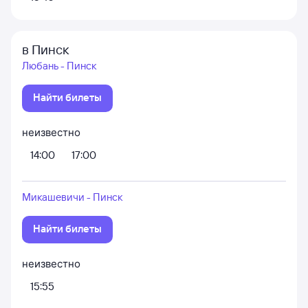
в Пинск
Любань - Пинск
Найти билеты
неизвестно
14:00
17:00
Микашевичи - Пинск
Найти билеты
неизвестно
15:55