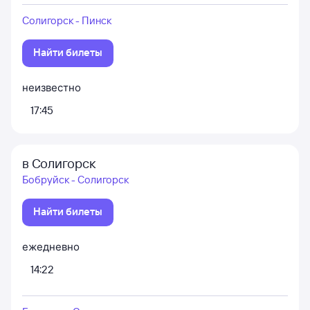
Солигорск - Пинск
Найти билеты
неизвестно
17:45
в Солигорск
Бобруйск - Солигорск
Найти билеты
ежедневно
14:22