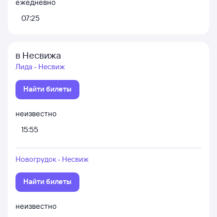
ежедневно
07:25
в Несвижа
Лида - Несвиж
Найти билеты
неизвестно
15:55
Новогрудок - Несвиж
Найти билеты
неизвестно