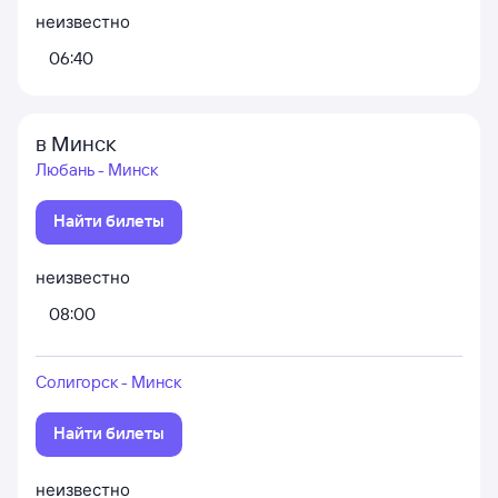
неизвестно
06:40
в Минск
Любань - Минск
Найти билеты
неизвестно
08:00
Солигорск - Минск
Найти билеты
неизвестно