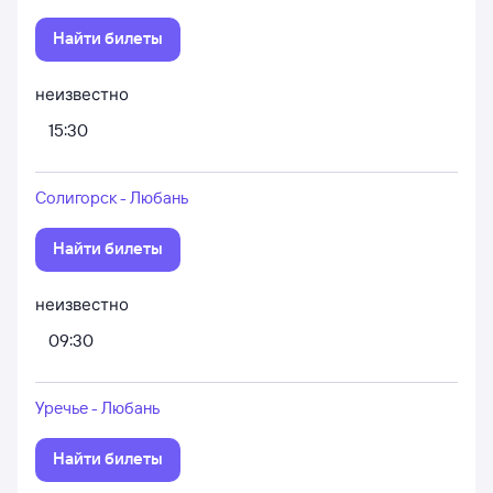
Найти билеты
неизвестно
15:30
Солигорск - Любань
Найти билеты
неизвестно
09:30
Уречье - Любань
Найти билеты