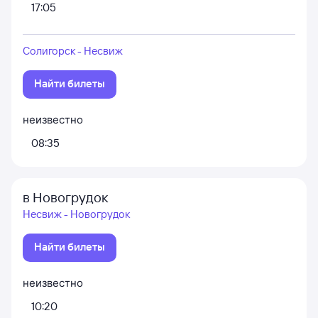
17:05
Солигорск - Несвиж
Найти билеты
неизвестно
08:35
в Новогрудок
Несвиж - Новогрудок
Найти билеты
неизвестно
10:20