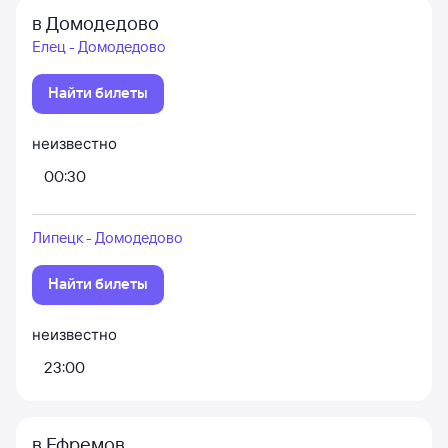
в Домодедово
Елец - Домодедово
Найти билеты
неизвестно
00:30
Липецк - Домодедово
Найти билеты
неизвестно
23:00
в Ефремов