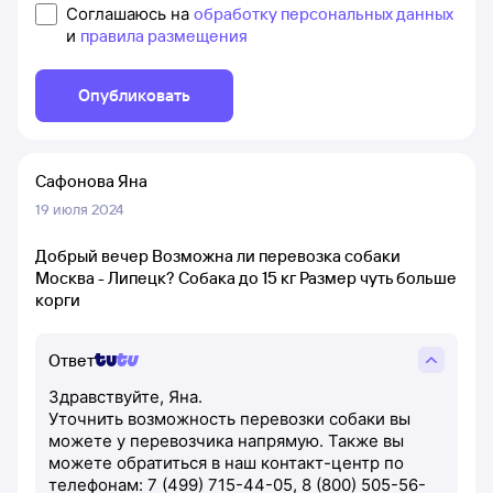
Соглашаюсь на
обработку персональных данных
и
правила размещения
Опубликовать
Сафонова Яна
19 июля 2024
Добрый вечер Возможна ли перевозка собаки
Москва - Липецк? Собака до 15 кг Размер чуть больше
корги
Ответ
Здравствуйте, Яна.
Уточнить возможность перевозки собаки вы
можете у перевозчика напрямую. Также вы
можете обратиться в наш контакт-центр по
телефонам: 7 (499) 715-44-05, 8 (800) 505-56-