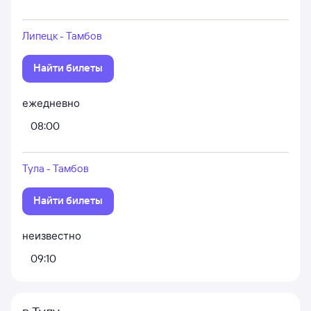
Липецк - Тамбов
Найти билеты
ежедневно
08:00
Тула - Тамбов
Найти билеты
неизвестно
09:10