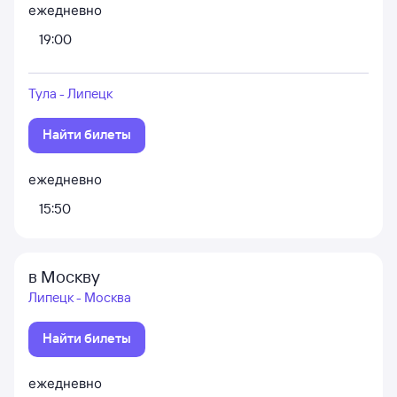
ежедневно
19:00
Тула - Липецк
Найти билеты
ежедневно
15:50
в Москву
Липецк - Москва
Найти билеты
ежедневно