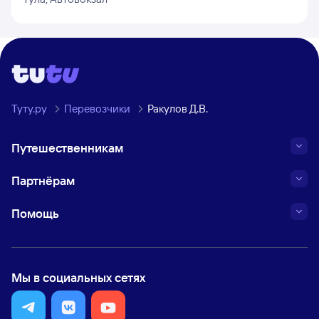
Туту.ру
Перевозчики
Ракулов Д.В.
Путешественникам
Партнёрам
Помощь
Мы в социальных сетях