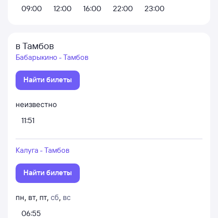
09:00
12:00
16:00
22:00
23:00
в Тамбов
Бабарыкино - Тамбов
Найти билеты
неизвестно
11:51
Калуга - Тамбов
Найти билеты
пн
,
вт
,
пт
,
сб
,
вс
06:55