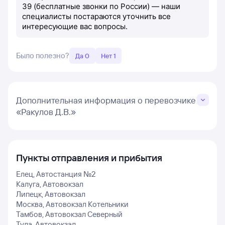
39 (бесплатные звонки по России) — наши
специалисты постараются уточнить все
интересующие вас вопросы.
Было полезно?
Да 0
Нет 1
Дополнительная информация о перевозчике
«Ракулов Д.В.»
Пункты отправления и прибытия
Елец, Автостанция №2
Калуга, Автовокзал
Липецк, Автовокзал
Москва, Автовокзал Котельники
Тамбов, Автовокзал Северный
Тула, Автовокзал