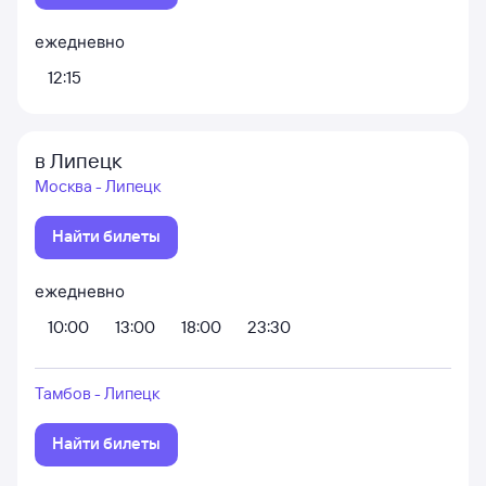
ежедневно
12:15
в Липецк
Москва - Липецк
Найти билеты
ежедневно
10:00
13:00
18:00
23:30
Тамбов - Липецк
Найти билеты