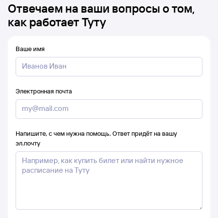
Отвечаем на ваши вопросы о том,
как работает Туту
Ваше имя
Электронная почта
Напишите, с чем нужна помощь. Ответ придёт на вашу
эл.почту