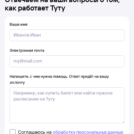
как работает Туту
Ваше имя
Электронная почта
Напишите, с чем нужна помощь. Ответ придёт на вашу
эл.почту
Соглашаюсь на
обработку персональных данных