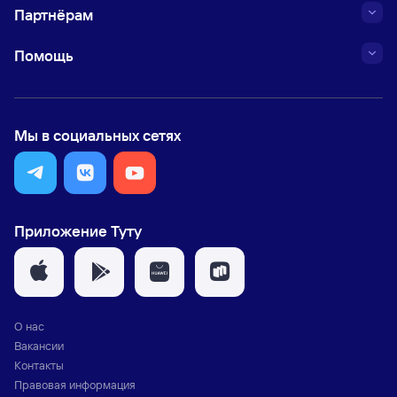
Партнёрам
Помощь
Мы в социальных сетях
Приложение Туту
О нас
Вакансии
Контакты
Правовая информация