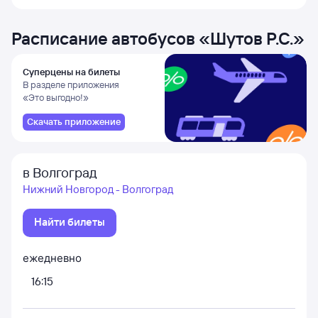
Расписание автобусов
«
Шутов Р.С.
»
Суперцены на билеты
В разделе приложения
«Это выгодно!»
Скачать приложение
в Волгоград
Нижний Новгород - Волгоград
Найти билеты
ежедневно
16:15