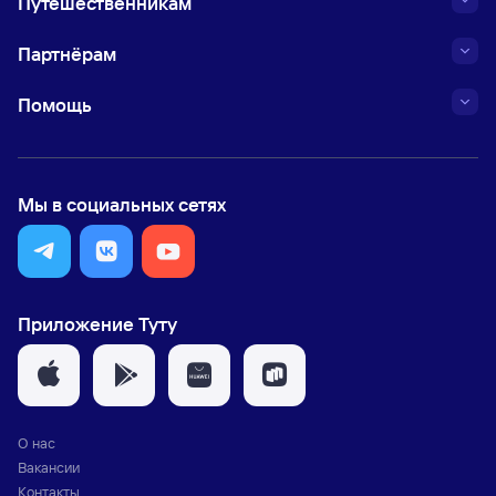
Путешественникам
Партнёрам
Помощь
Мы в социальных сетях
Приложение Туту
О нас
Вакансии
Контакты