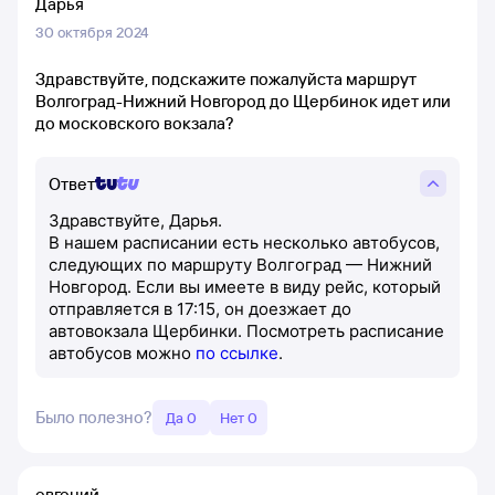
Дарья
30 октября 2024
Здравствуйте, подскажите пожалуйста маршрут
Волгоград-Нижний Новгород до Щербинок идет или
до московского вокзала?
Ответ
Здравствуйте, Дарья.
В нашем расписании есть несколько автобусов,
следующих по маршруту Волгоград — Нижний
Новгород. Если вы имеете в виду рейс, который
отправляется в 17:15, он доезжает до
автовокзала Щербинки. Посмотреть расписание
автобусов можно
по ссылке
.
Было полезно?
Да 0
Нет 0
евгений