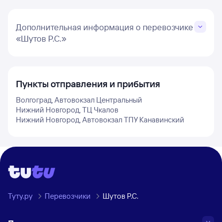
Дополнительная информация о перевозчике
«Шутов Р.С.»
Пункты отправления и прибытия
Волгоград, Автовокзал Центральный
Нижний Новгород, ТЦ Чкалов
Нижний Новгород, Автовокзал ТПУ Канавинский
Туту.ру
Перевозчики
Шутов Р.С.