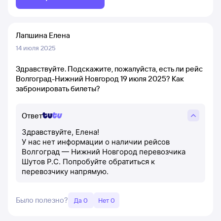
Лапшина Елена
14 июля 2025
Здравствуйте. Подскажите, пожалуйста, есть ли рейс
Волгоград-Нижний Новгород 19 июля 2025? Как
забронировать билеты?
Ответ
Здравствуйте, Елена!
У нас нет информации о наличии рейсов
Волгоград — Нижний Новгород перевозчика
Шутов Р.С. Попробуйте обратиться к
перевозчику напрямую.
Было полезно?
Да 0
Нет 0