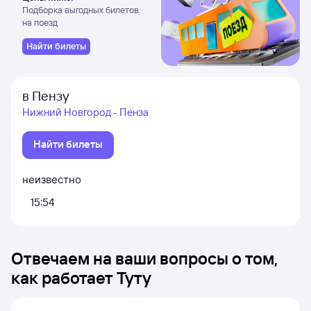
Подборка выгодных билетов
на поезд
Найти билеты
в Пензу
Нижний Новгород - Пенза
Найти билеты
неизвестно
15:54
Отвечаем на ваши вопросы о том,
как работает Туту