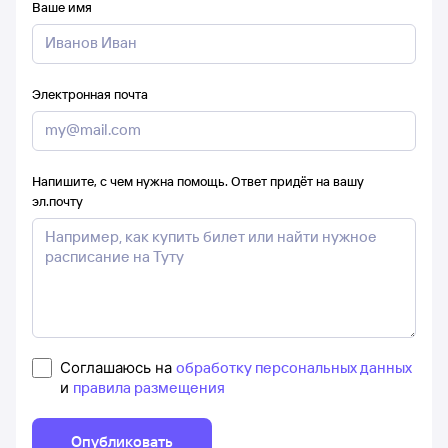
Ваше имя
Электронная почта
Напишите, с чем нужна помощь. Ответ придёт на вашу
эл.почту
Соглашаюсь на
обработку персональных данных
и
правила размещения
Опубликовать