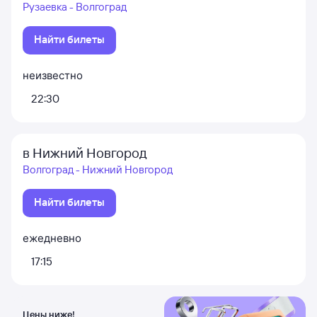
Рузаевка - Волгоград
Найти билеты
неизвестно
22:30
в Нижний Новгород
Волгоград - Нижний Новгород
Найти билеты
ежедневно
17:15
Цены ниже!