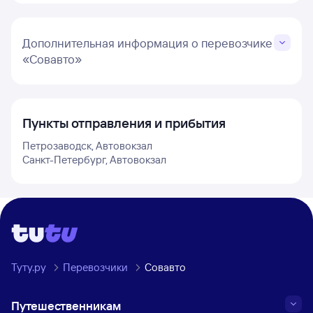
Дополнительная информация о перевозчике
«Совавто»
Пункты отправления и прибытия
Петрозаводск, Автовокзал
Санкт-Петербург, Автовокзал
Туту.ру
Перевозчики
Совавто
Путешественникам