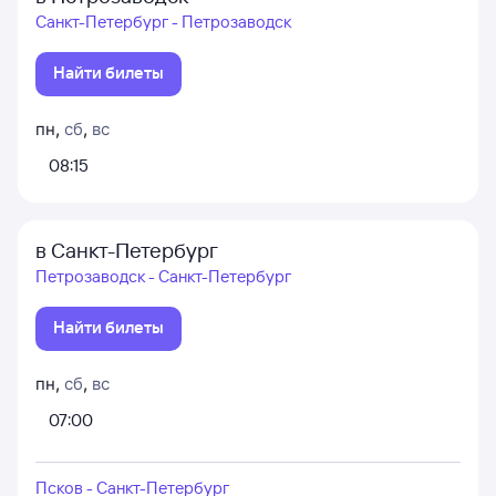
Санкт-Петербург - Петрозаводск
Найти билеты
пн
,
сб
,
вс
08:15
в Санкт-Петербург
Петрозаводск - Санкт-Петербург
Найти билеты
пн
,
сб
,
вс
07:00
Псков - Санкт-Петербург