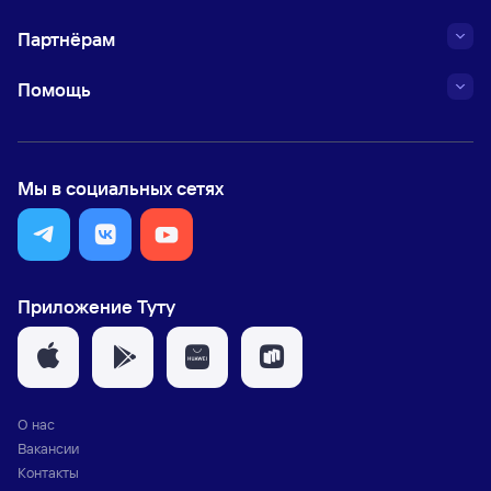
Партнёрам
Помощь
Мы в социальных сетях
Приложение Туту
О нас
Вакансии
Контакты