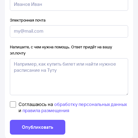
Электронная почта
Напишите, с чем нужна помощь. Ответ придёт на вашу
эл.почту
Соглашаюсь на
обработку персональных данных
и
правила размещения
Опубликовать