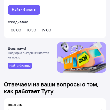
Найти билеты
ежедневно
08:00
10:30
19:00
Цены ниже!
Подборка выгодных билетов
на поезд
Найти билеты
Отвечаем на ваши вопросы о том,
как работает Туту
Ваше имя