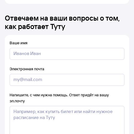
Отвечаем на ваши вопросы о том,
как работает Туту
Ваше имя
Электронная почта
Напишите, с чем нужна помощь. Ответ придёт на вашу
эл.почту