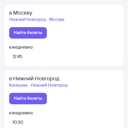
в Москву
Нижний Новгород - Москва
Найти билеты
ежедневно
12:45
в Нижний Новгород
Кинешма - Нижний Новгород
Найти билеты
ежедневно
10:30