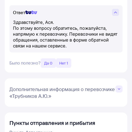
Ответ
Здравствуйте, Ася.
По этому вопросу обратитесь, пожалуйста,
напрямую к перевозчику. Перевозчики не видят
обращения, оставленные в форме обратной
связи на нашем сервисе.
Было полезно?
Да 0
Нет 1
Дополнительная информация о перевозчике
«Трубников А.Ю.»
Пункты отправления и прибытия