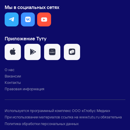
Мы в социальных сетях
Приложение Туту
О нас
Вакансии
Контакты
Правовая информация
Используется программный комплекс
ООО «Глобус Медиа»
При использовании материалов ссылка на
www.tutu.ru
обязательна
Политика обработки персональных данных