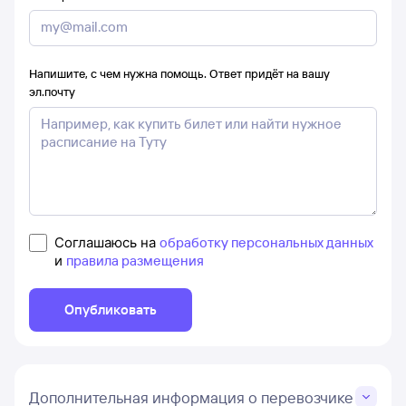
Напишите, с чем нужна помощь. Ответ придёт на вашу
эл.почту
Соглашаюсь на
обработку персональных данных
и
правила размещения
Опубликовать
Дополнительная информация о перевозчике