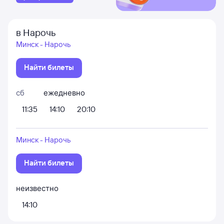
в Нарочь
Минск - Нарочь
Найти билеты
сб
ежедневно
11:35
14:10
20:10
Минск - Нарочь
Найти билеты
неизвестно
14:10