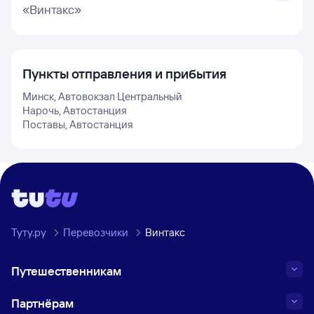
«Винтакс»
Пункты отправления и прибытия
Минск, Автовокзал Центральный
Нарочь, Автостанция
Поставы, Автостанция
Туту.ру
Перевозчики
Винтакс
Путешественникам
Партнёрам