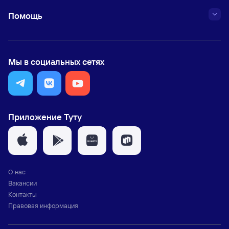
Помощь
Мы в социальных сетях
Приложение Туту
О нас
Вакансии
Контакты
Правовая информация