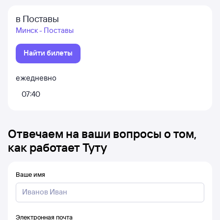
в Поставы
Минск - Поставы
Найти билеты
ежедневно
07:40
Отвечаем на ваши вопросы о том,
как работает Туту
Ваше имя
Электронная почта