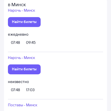
в Минск
Нарочь - Минск
Найти билеты
ежедневно
07:48
09:45
Нарочь - Минск
Найти билеты
неизвестно
07:48
17:03
Поставы - Минск