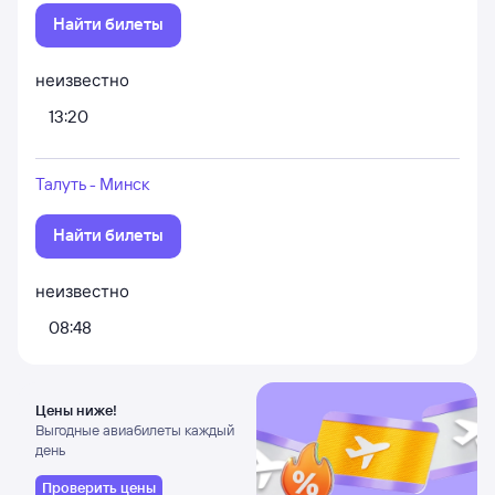
Найти билеты
неизвестно
13:20
Талуть - Минск
Найти билеты
неизвестно
08:48
Цены ниже!
Выгодные авиабилеты каждый
день
Проверить цены