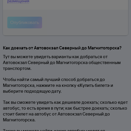
размещения
Как доехать от Автовокзал Северный до Магнитогорска?
Тут вы можете увидеть варианты как добраться от
Автовокзал Северный до Магнитогорска общественным
транспортом.
Чтобы найти самый лучший способ добраться до
Магнитогорска, нажмите на кнопку «Купить билет» и
выберите подходящую дату.
Так вы сможете увидеть как дешевле доехать; сколько едет
автобус, то есть время в пути; как быстрее доехать; сколько
стоит билет на автобус от Автовокзал Северный до
Магнитогорска.
Также вы можете найти, какие автобусы ходят от