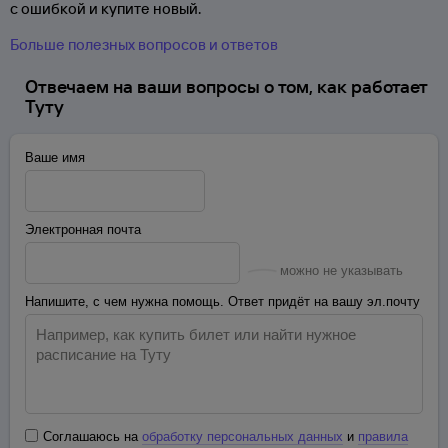
с ошибкой и купите новый.
Больше полезных вопросов и ответов
Отвечаем на ваши вопросы о том, как работает
Туту
Ваше имя
Электронная почта
можно не указывать
Напишите, с чем нужна помощь. Ответ придёт на вашу эл.почту
Соглашаюсь на
обработку персональных данных
и
правила