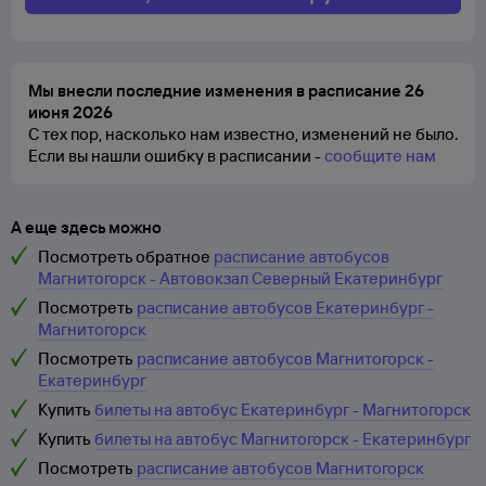
Мы внесли последние изменения в расписание 26
июня 2026
С тех пор, насколько нам известно, изменений не было.
Если вы нашли ошибку в расписании -
сообщите нам
А еще здесь можно
Посмотреть обратное
расписание автобусов
Магнитогорск - Автовокзал Северный Екатеринбург
Посмотреть
расписание автобусов Екатеринбург -
Магнитогорск
Посмотреть
расписание автобусов Магнитогорск -
Екатеринбург
Купить
билеты на автобус Екатеринбург - Магнитогорск
Купить
билеты на автобус Магнитогорск - Екатеринбург
Посмотреть
расписание автобусов Магнитогорск