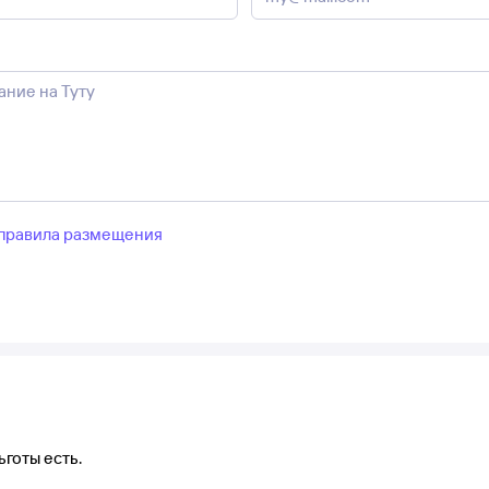
правила размещения
готы есть.