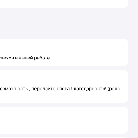
пехов в вашей работе.
озможность , передайте слова благодарности! (рейс