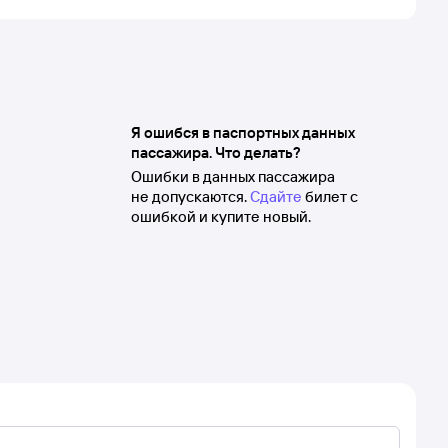
Я ошибся в паспортных данных
пассажира. Что делать?
Ошибки в данных пассажира
не допускаются.
Сдайте
билет с
ошибкой и купите новый.