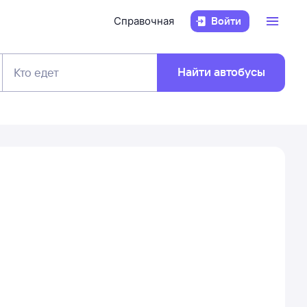
Справочная
Войти
Найти автобусы
Кто едет