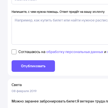
Напишите, с чем нужна помощь. Ответ придёт на вашу эл.почту
Соглашаюсь на
обработку персональных данных
и
Опубликовать
Света
08 февраля 2019
Можно заранее забронировать билет.Я ветеран труда ль