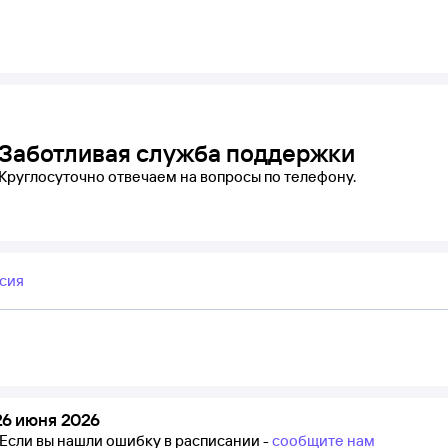
Заботливая служба поддержки
Круглосуточно отвечаем на вопросы по телефону.
сия
6 июня 2026
Если вы нашли ошибку в расписании -
сообщите нам