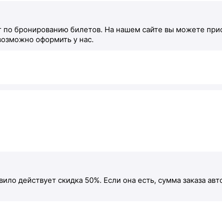
г по бронированию билетов. На нашем сайте вы можете прио
возможно оформить у нас.
авило действует скидка 50%. Если она есть, сумма заказа а