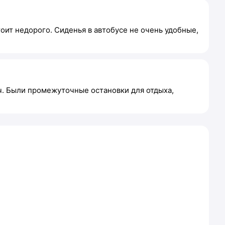
тоит недорого. Сиденья в автобусе не очень удобные,
ач. Были промежуточные остановки для отдыха,