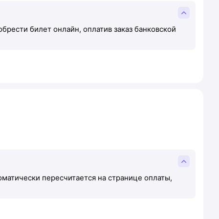
брести билет онлайн, оплатив заказ банковской
втоматически пересчитается на странице оплаты,