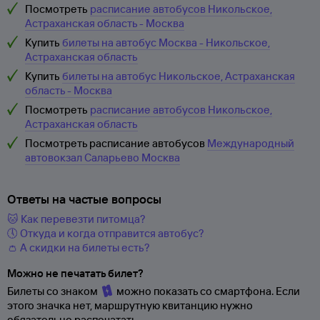
Посмотреть
расписание автобусов Никольское,
Астраханская область - Москва
Купить
билеты на автобус Москва - Никольское,
Астраханская область
Купить
билеты на автобус Никольское, Астраханская
область - Москва
Посмотреть
расписание автобусов Никольское,
Астраханская область
Посмотреть расписание автобусов
Международный
автовокзал Саларьево Москва
Ответы на частые вопросы
🐱 Как перевезти питомца?
🕔 Откуда и когда отправится автобус?
👛 А скидки на билеты есть?
Можно не печатать билет?
Билеты со знаком
можно показать со смартфона. Если
этого значка нет, маршрутную квитанцию нужно
обязательно распечатать.