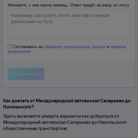
Напишите, с чем нужна помощь. Ответ придёт на вашу эл.почту
Соглашаюсь на
обработку персональных данных
и
правила
размещения
Как доехать от Международный автовокзал Саларьево до
Никольского?
Здесь вы можете увидеть варианты как добраться от
Международный автовокзал Саларьево до Никольского
общественным транспортом.