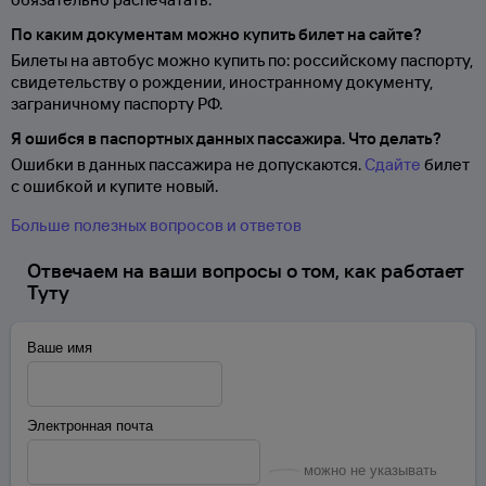
По каким документам можно купить билет на сайте?
Билеты на автобус можно купить по: российскому паспорту,
свидетельству о
рождении, иностранному документу,
заграничному паспорту
РФ.
Я ошибся в паспортных данных пассажира. Что делать?
Ошибки в данных пассажира не допускаются.
Сдайте
билет
с ошибкой и купите новый.
Больше полезных вопросов и ответов
Отвечаем на ваши вопросы о том, как работает
Туту
Ваше имя
Электронная почта
можно не указывать