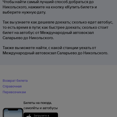
Чтобы найти самый лучший способ добраться до
Никольского, нажмите на кнопку «Купить билет» и
выберите нужную дату.
Так вы узнаете как дешевле доехать; сколько едет автобус,
то есть время в пути; как быстрее доехать; сколько стоит
билет на автобус от Международный автовокзал
Саларьево до Никольского.
Также вы можете найти, с какой станции уехать от
Международный автовокзал Саларьево до Никольского.
Возврат билета
Справочная
Перевозчикам
Билеты на поезда,
самолёты и автобусы