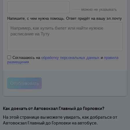
можно не указывать
Напишите, с чем нужна помощь. Ответ придёт на вашу эл.почту
Соглашаюсь на
обработку персональных данных
и
правила
размещения
Как доехать от Автовокзал Главный до Горловки?
На этой странице вы можете увидеть, как добраться от
Автовокзал Главный до Горловки на автобусе.