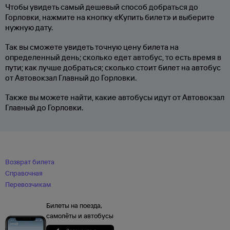
Чтобы увидеть самый дешевый способ добраться до
Горловки, нажмите на кнопку «Купить билет» и выберите
нужную дату.
Так вы сможете увидеть точную цену билета на
определенный день; сколько едет автобус, то есть время в
пути; как лучше добраться; сколько стоит билет на автобус
от Автовокзал Главный до Горловки.
Также вы можете найти, какие автобусы идут от Автовокзал
Главный до Горловки.
Возврат билета
Справочная
Перевозчикам
Билеты на поезда,
самолёты и автобусы