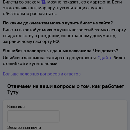
Билеты со знаком
можно показать со смартфона. Если
этого значка нет, маршрутную квитанцию нужно
обязательно распечатать.
По каким документам можно купить билет на сайте?
Билеты на автобус можно купить по: российскому паспорту,
свидетельству о
рождении, иностранному документу,
заграничному паспорту
РФ.
Я ошибся в паспортных данных пассажира. Что делать?
Ошибки в данных пассажира не допускаются.
Сдайте
билет
с ошибкой и купите новый.
Больше полезных вопросов и ответов
Отвечаем на ваши вопросы о том, как работает
Туту
Ваше имя
Электронная почта