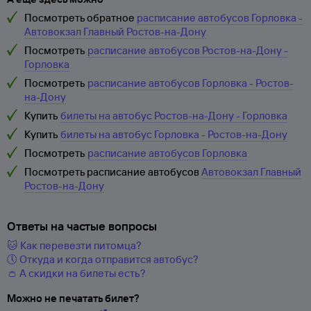
Посмотреть обратное
расписание автобусов Горловка -
Автовокзал Главный Ростов-на-Дону
Посмотреть
расписание автобусов Ростов-на-Дону -
Горловка
Посмотреть
расписание автобусов Горловка - Ростов-
на-Дону
Купить
билеты на автобус Ростов-на-Дону - Горловка
Купить
билеты на автобус Горловка - Ростов-на-Дону
Посмотреть
расписание автобусов Горловка
Посмотреть расписание автобусов
Автовокзал Главный
Ростов-на-Дону
Ответы на частые вопросы
🐱 Как перевезти питомца?
🕔 Откуда и когда отправится автобус?
👛 А скидки на билеты есть?
Можно не печатать билет?