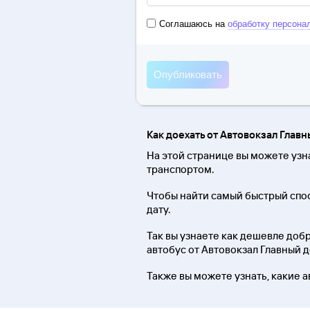
Соглашаюсь на
обработку персона
Как доехать от Автовокзал Глав
На этой странице вы можете узн
транспортом.
Чтобы найти самый быстрый спо
дату.
Так вы узнаете как дешевле добра
автобус от Автовокзал Главный 
Также вы можете узнать, какие а