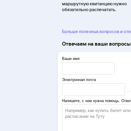
маршрутную квитанцию нужно
обязательно распечатать.
Больше полезных вопросов и от
Отвечаем на ваши вопросы 
Ваше имя
Электронная почта
Напишите, с чем нужна помощь. Ответ