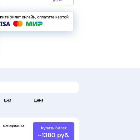
пите билет онлайн, оплатите картой
Дни
Цена
ежедневно
Купить билет
~
1380
руб.