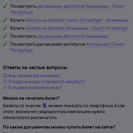
Посмотреть
расписание автобусов Бежаницы - Санкт-
Петербург
Купить
билеты на автобус Санкт-Петербург - Бежаницы
Купить
билеты на автобус Бежаницы - Санкт-Петербург
Посмотреть
расписание автобусов Бежаницы
Посмотреть расписание автобусов
Автовокзал Санкт-
Петербург
Ответы на частые вопросы
🐱 Как перевезти питомца?
🕔 Откуда и когда отправится автобус?
👛 А скидки на билеты есть?
Можно не печатать билет?
Билеты со знаком
можно показать со смартфона. Если
этого значка нет, маршрутную квитанцию нужно
обязательно распечатать.
По каким документам можно купить билет на сайте?