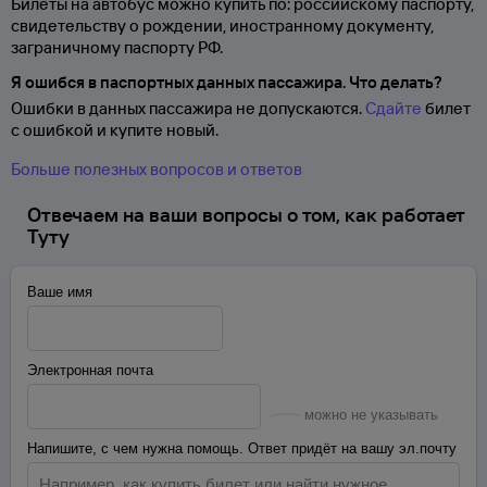
Билеты на автобус можно купить по: российскому паспорту,
свидетельству о
рождении, иностранному документу,
заграничному паспорту
РФ.
Я ошибся в паспортных данных пассажира. Что делать?
Ошибки в данных пассажира не допускаются.
Сдайте
билет
с ошибкой и купите новый.
Больше полезных вопросов и ответов
Отвечаем на ваши вопросы о том, как работает
Туту
Ваше имя
Электронная почта
можно не указывать
Напишите, с чем нужна помощь. Ответ придёт на вашу эл.почту