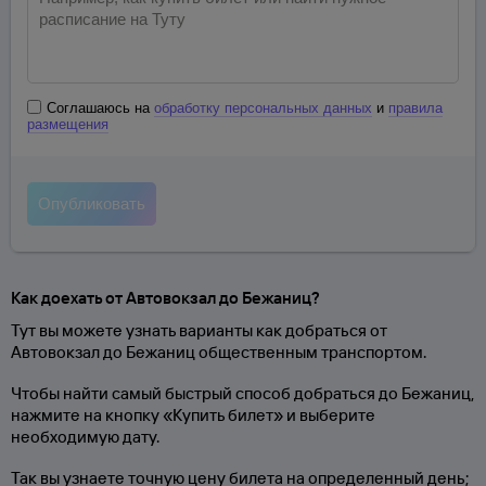
Соглашаюсь на
обработку персональных данных
и
правила
размещения
Как доехать от Автовокзал до Бежаниц?
Тут вы можете узнать варианты как добраться от
Автовокзал до Бежаниц общественным транспортом.
Чтобы найти самый быстрый способ добраться до Бежаниц,
нажмите на кнопку «Купить билет» и выберите
необходимую дату.
Так вы узнаете точную цену билета на определенный день;