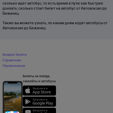
сколько идет автобус, то есть время в пути; как быстрее
доехать; сколько стоит билет на автобус от Автовокзал до
Бежаниц.
Также вы можете узнать, по каким дням ходят автобусы от
Автовокзал до Бежаниц.
Возврат билета
Справочная
Перевозчикам
Билеты на поезда,
самолёты и автобусы