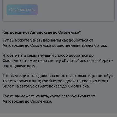
Как доехать от Автовокзал до Смоленска?
Тут вы можете узнать варианты как добраться от
Автовокзал до Смоленска общественным транспортом.
Чтобы найти самый лучший способ добраться до
Смоленска, нажмите на кнопку «Купить билет» и выберите
подходящую дату.
Так вы увидите как дешевле доехать; сколько идет автобус,
то есть время в пути; как быстрее доехать; сколько стоит
билет на автобус от Автовокзал до Смоленска.
Также вы можете узнать, какие автобусы ходят от
Автовокзал до Смоленска.