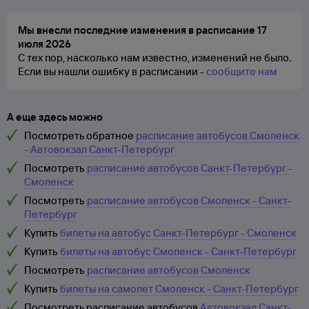
Мы внесли последние изменения в расписание 17
июля 2026
С тех пор, насколько нам известно, изменений не было.
Если вы нашли ошибку в расписании -
сообщите нам
А еще здесь можно
Посмотреть обратное
расписание автобусов Смоленск
- Автовокзал Санкт-Петербург
Посмотреть
расписание автобусов Санкт-Петербург -
Смоленск
Посмотреть
расписание автобусов Смоленск - Санкт-
Петербург
Купить
билеты на автобус Санкт-Петербург - Смоленск
Купить
билеты на автобус Смоленск - Санкт-Петербург
Посмотреть
расписание автобусов Смоленск
Купить
билеты на самолет Смоленск - Санкт-Петербург
Посмотреть расписание автобусов
Автовокзал Санкт-