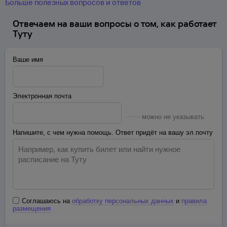
Больше полезных вопросов и ответов
Отвечаем на ваши вопросы о том, как работает
Туту
Ваше имя
Электронная почта
можно не указывать
Напишите, с чем нужна помощь. Ответ придёт на вашу эл.почту
Соглашаюсь на
обработку персональных данных
и
правила
размещения