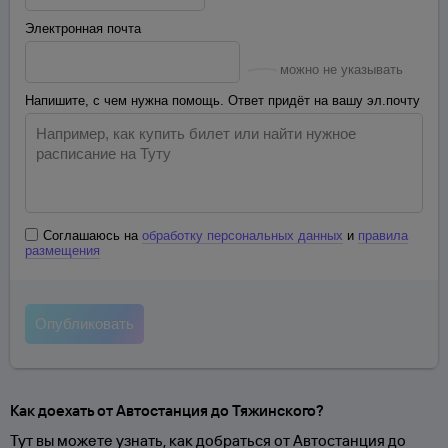
Электронная почта
можно не указывать
Напишите, с чем нужна помощь. Ответ придёт на вашу эл.почту
Соглашаюсь на
обработку персональных данных
и
правила
размещения
Как доехать от Автостанция до Тяжинского?
Тут вы можете узнать, как добраться от Автостанция до