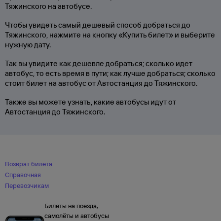
Тяжинского на автобусе.
Чтобы увидеть самый дешевый способ добраться до
Тяжинского, нажмите на кнопку «Купить билет» и выберите
нужную дату.
Так вы увидите как дешевле добраться; сколько идет
автобус, то есть время в пути; как лучше добраться; сколько
стоит билет на автобус от Автостанция до Тяжинского.
Также вы можете узнать, какие автобусы идут от
Автостанция до Тяжинского.
Возврат билета
Справочная
Перевозчикам
Билеты на поезда,
самолёты и автобусы