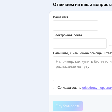
Отвечаем на ваши вопросы 
Ваше имя
Электронная почта
Напишите, с чем нужна помощь. Ответ
Соглашаюсь на
обработку персона