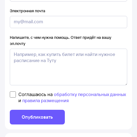
Электронная почта
Напишите, с чем нужна помощь. Ответ придёт на вашу
эл.почту
Соглашаюсь на
обработку персональных данных
и
правила размещения
Опубликовать