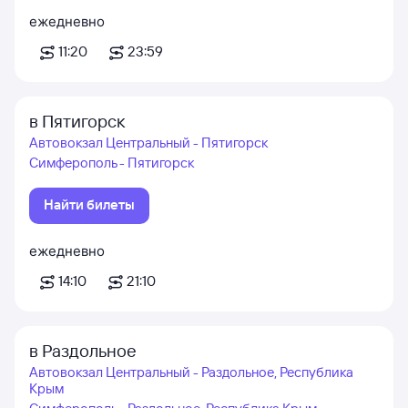
ежедневно
11:20
23:59
в Пятигорск
Автовокзал Центральный - Пятигорск
Симферополь - Пятигорск
Найти билеты
ежедневно
14:10
21:10
в Раздольное
Автовокзал Центральный - Раздольное, Республика
Крым