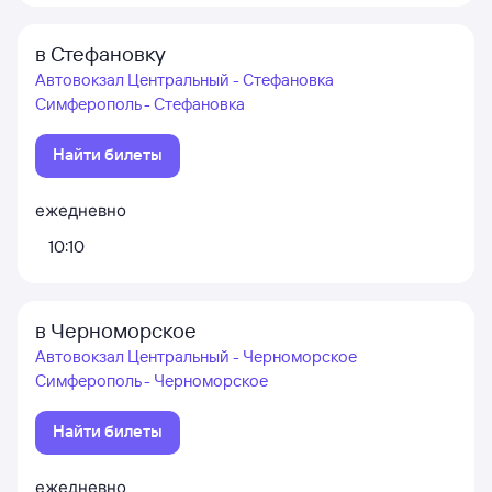
в Стефановку
Автовокзал Центральный - Стефановка
Симферополь - Стефановка
Найти билеты
ежедневно
10:10
в Черноморское
Автовокзал Центральный - Черноморское
Симферополь - Черноморское
Найти билеты
ежедневно