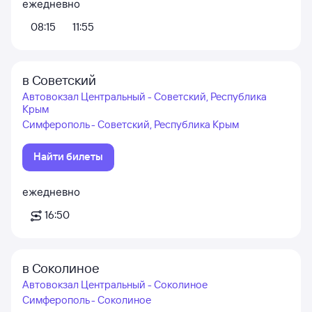
ежедневно
08:15
11:55
в Советский
Автовокзал Центральный - Советский, Республика
Крым
Симферополь - Советский, Республика Крым
Найти билеты
ежедневно
16:50
в Соколиное
Автовокзал Центральный - Соколиное
Симферополь - Соколиное