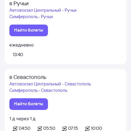
в Ручьи
Автовокзал Центральный - Ручьи
Симферополь - Ручьи
Найти билеты
ежедневно
13:40
в Севастополь
Автовокзал Центральный - Севастополь
Симферополь - Севастополь
Найти билеты
1
д
через
1
д
04:50
05:50
07:15
10:00