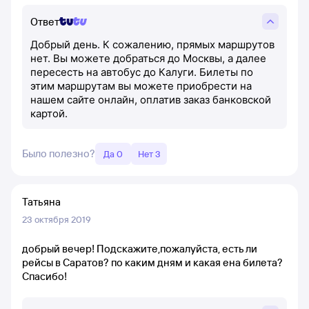
Ответ
Добрый день. К сожалению, прямых маршрутов
нет. Вы можете добраться до Москвы, а далее
пересесть на автобус до Калуги. Билеты по
этим маршрутам вы можете приобрести на
нашем сайте онлайн, оплатив заказ банковской
картой.
Было полезно?
Да 0
Нет 3
Татьяна
23 октября 2019
добрый вечер! Подскажите,пожалуйста, есть ли
рейсы в Саратов? по каким дням и какая ена билета?
Спасибо!