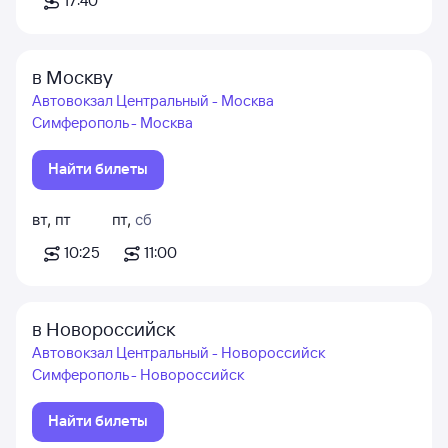
17:40
в Москву
Автовокзал Центральный - Москва
Симферополь - Москва
Найти билеты
вт
,
пт
пт
,
сб
10:25
11:00
в Новороссийск
Автовокзал Центральный - Новороссийск
Симферополь - Новороссийск
Найти билеты