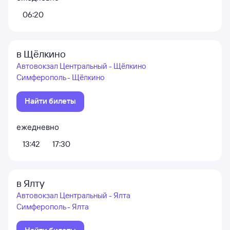
06:20
в Щёлкино
Автовокзал Центральный - Щёлкино
Симферополь - Щёлкино
Найти билеты
ежедневно
13:42
17:30
в Ялту
Автовокзал Центральный - Ялта
Симферополь - Ялта