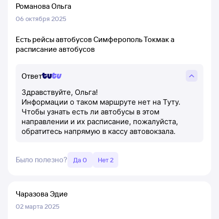
Романова Ольга
06 октября 2025
Есть рейсы автобусов Симферополь Токмак а
расписание автобусов
Ответ
Здравствуйте, Ольга!
Информации о таком маршруте нет на Туту.
Чтобы узнать есть ли автобусы в этом
направлении и их расписание, пожалуйста,
обратитесь напрямую в кассу автовокзала.
Было полезно?
Да 0
Нет 2
Чаразова Эдие
02 марта 2025