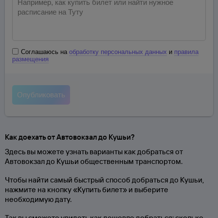
Соглашаюсь на
обработку персональных данных
и
правила
размещения
Как доехать от Автовокзал до Кушьи?
Здесь вы можете узнать варианты как добраться от
Автовокзал до Кушьи общественным транспортом.
Чтобы найти самый быстрый способ добраться до Кушьи,
нажмите на кнопку «Купить билет» и выберите
необходимую дату.
Так вы сможете увидеть как дешевле добраться; сколько