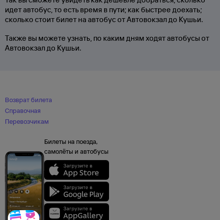
идет автобус, то есть время в пути; как быстрее доехать;
сколько стоит билет на автобус от Автовокзал до Кушьи.
Также вы можете узнать, по каким дням ходят автобусы от
Автовокзал до Кушьи.
Возврат билета
Справочная
Перевозчикам
Билеты на поезда,
самолёты и автобусы