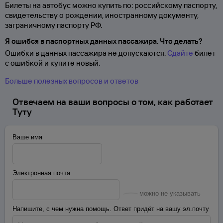
Билеты на автобус можно купить по: российскому паспорту,
свидетельству о
рождении, иностранному документу,
заграничному паспорту
РФ.
Я ошибся в паспортных данных пассажира. Что делать?
Ошибки в данных пассажира не допускаются.
Сдайте
билет
с ошибкой и купите новый.
Больше полезных вопросов и ответов
Отвечаем на ваши вопросы о том, как работает
Туту
Ваше имя
Электронная почта
можно не указывать
Напишите, с чем нужна помощь. Ответ придёт на вашу эл.почту