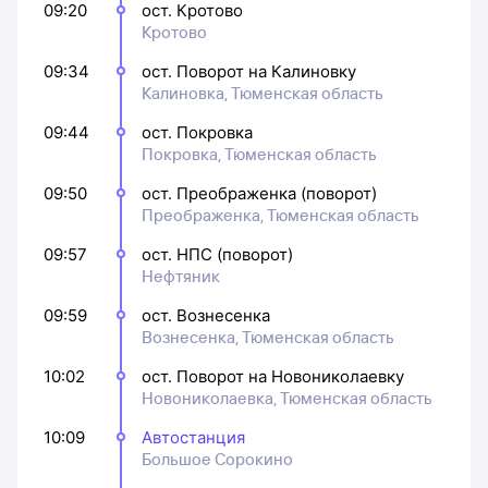
09:20
ост. Кротово
Кротово
09:34
ост. Поворот на Калиновку
Калиновка, Тюменская область
09:44
ост. Покровка
Покровка, Тюменская область
09:50
ост. Преображенка (поворот)
Преображенка, Тюменская область
09:57
ост. НПС (поворот)
Нефтяник
09:59
ост. Вознесенка
Вознесенка, Тюменская область
10:02
ост. Поворот на Новониколаевку
Новониколаевка, Тюменская область
10:09
Автостанция
Большое Сорокино