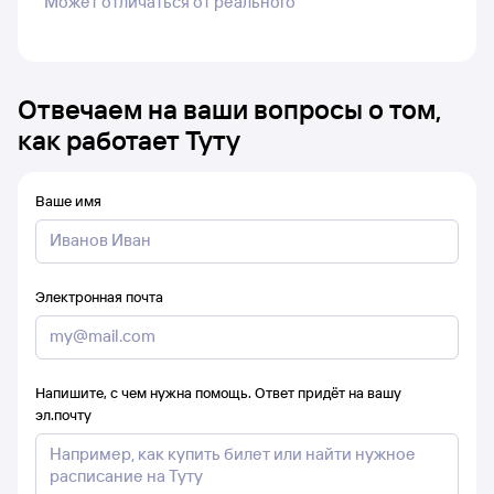
Может отличаться от реального
Отвечаем на ваши вопросы о том,
как работает Туту
Ваше имя
Электронная почта
Напишите, с чем нужна помощь. Ответ придёт на вашу
эл.почту