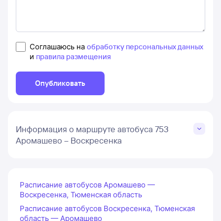
Соглашаюсь на
обработку персональных данных
и
правила размещения
Опубликовать
Информация о маршруте автобуса 753
Аромашево – Воскресенка
Расписание автобусов Аромашево —
Воскресенка, Тюменская область
Расписание автобусов Воскресенка, Тюменская
область — Аромашево