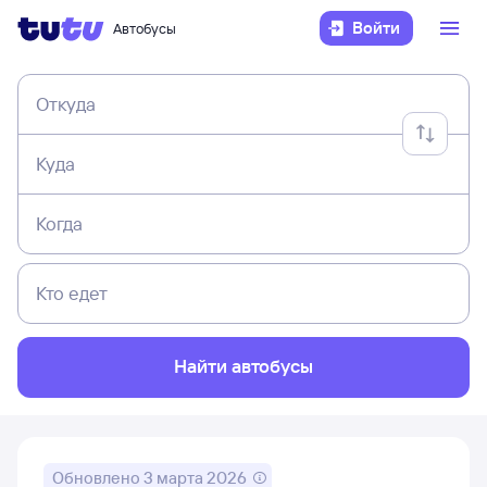
Войти
Автобусы
Откуда
Куда
Когда
Кто едет
Найти автобусы
Обновлено
3 марта 2026