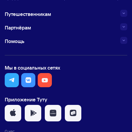
Путешественникам
Партнёрам
Помощь
Мы в социальных сетях
Приложение Туту
О нас