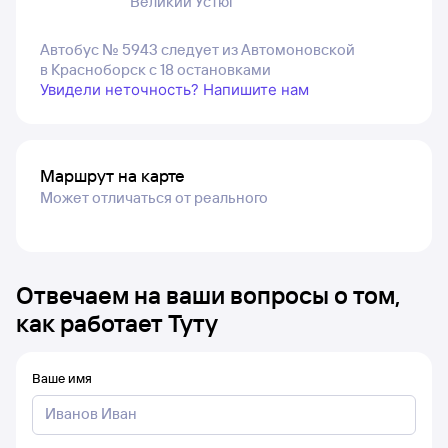
Великий Устюг
Автобус № 5943 следует из Автомоновской
в Красноборск с 18 остановками
Увидели неточность? Напишите нам
Маршрут на карте
Может отличаться от реального
Отвечаем на ваши вопросы о том,
как работает Туту
Ваше имя