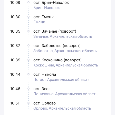
10:08
ост. Брин-Наволок
Брин-Наволок
10:30
ост. Емецк
Емецк
10:35
ост. Зачачье (поворот)
Зачачье, Архангельская область
10:37
ост. Заболотье (поворот)
Заболотье, Архангельская область
10:39
ост. Коскошино (поворот)
Коскошина, Архангельская область
10:44
ост. Ныкола
Погост, Архангельская область
10:46
ост. Звоз
Понизовье, Архангельская область
10:51
ост. Орлово
Орлово, Архангельская область