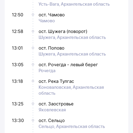
Усть-Вага, Архангельская область
12:50
ост. Чамово
Чамово
12:58
ост. Шужега (поворот)
Шужега, Архангельская область
13:01
ост. Попово
Шужега, Архангельская область
13:05
ост. Рочегда - левый берег
Рочегда
13:18
ост. Река Тулгас
Коноваловская, Архангельская
область
13:25
ост. Заостровье
Яковлевская
13:30
ост. Сельцо
Сельцо, Архангельская область