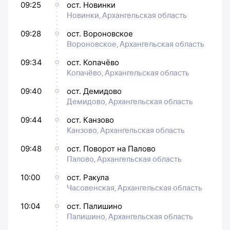
09:25
ост. Новинки
Новинки, Архангельская область
09:28
ост. Вороновское
Вороновское, Архангельская область
09:34
ост. Копачёво
Копачёво, Архангельская область
09:40
ост. Демидово
Демидово, Архангельская область
09:44
ост. Канзово
Канзово, Архангельская область
09:48
ост. Поворот на Палово
Палово, Архангельская область
10:00
ост. Ракула
Часовенская, Архангельская область
10:04
ост. Палишино
Палишино, Архангельская область