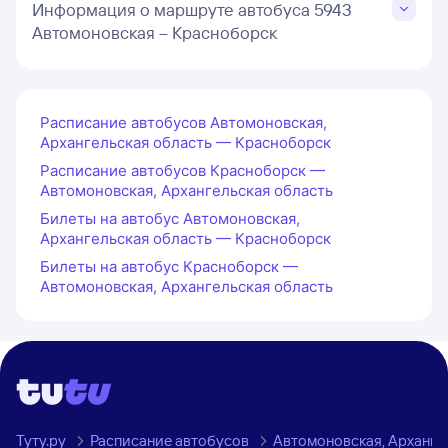
Информация о маршруте автобуса 5943
Автомоновская – Красноборск
Расписание автобусов Автомоновская,
Архангельская область — Красноборск
Расписание автобусов Красноборск —
Автомоновская, Архангельская область
Билеты на автобус Автомоновская,
Архангельская область — Красноборск
Билеты на автобус Красноборск —
Автомоновская, Архангельская область
Туту.ру
Расписание автобусов
Автомоновская, Арханге