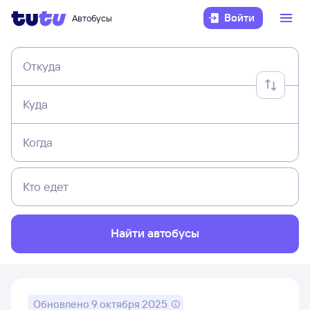
Войти
Автобусы
Откуда
Куда
Когда
Кто едет
Найти автобусы
Обновлено
9 октября 2025