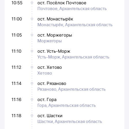
10:55
ост. Посёлок Почтовое
Почтовое, Архангельская область
11:00
ост. Монастырёк
Монастырёк, Архангельская область
11:05
ост. Моржегоры
Моржегоры
11:10
ост. Усть-Морж
Усть-Морж, Архангельская область
11:12
ост. Хетово
Хетово
11:14
ост. Рязаново
Рязаново, Архангельская область
11:16
ост. Гора
Гора, Архангельская область
11:18
ост. Шастки
Шастки, Архангельская область