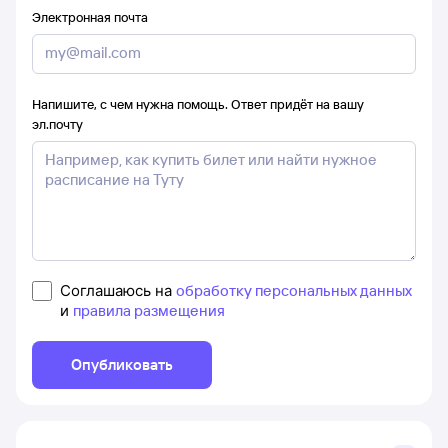
Электронная почта
Напишите, с чем нужна помощь. Ответ придёт на вашу
эл.почту
Соглашаюсь на
обработку персональных данных
и
правила размещения
Опубликовать