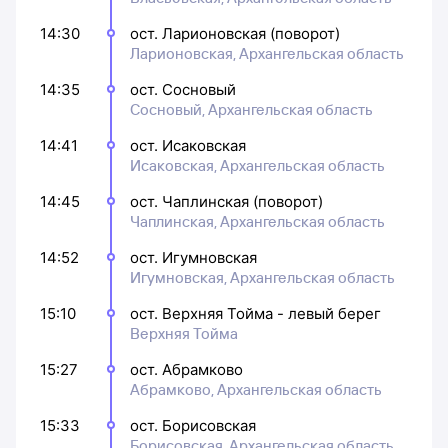
14:30
ост. Ларионовская (поворот)
Ларионовская, Архангельская область
14:35
ост. Сосновый
Сосновый, Архангельская область
14:41
ост. Исаковская
Исаковская, Архангельская область
14:45
ост. Чаплинская (поворот)
Чаплинская, Архангельская область
14:52
ост. Игумновская
Игумновская, Архангельская область
15:10
ост. Верхняя Тойма - левый берег
Верхняя Тойма
15:27
ост. Абрамково
Абрамково, Архангельская область
15:33
ост. Борисовская
Борисовская, Архангельская область