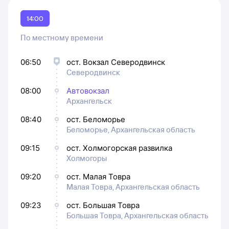
14:00
По местному времени
06:50
ост. Вокзал Северодвинск
Северодвинск
08:00
Автовокзал
Архангельск
08:40
ост. Беломорье
Беломорье, Архангельская область
09:15
ост. Холмогорская развилка
Холмогоры
09:20
ост. Малая Товра
Малая Товра, Архангельская область
09:23
ост. Большая Товра
Большая Товра, Архангельская область