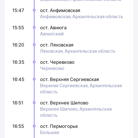
15:47
ост. Анфимовская
Анфимовская, Архангельская область
15:55
ост. Авнюга
Авнюгский
16:20
ост. Ляховская
Ляховская, Архангельская область
16:35
ост. Черевково
Черевково
16:45
ост. Верхняя Сергиевская
Верхняя Сергиевская, Архангельская
область
16:51
ост. Верхнее Шилово
Верхнее Шилово, Архангельская
область
16:55
ост. Пермогорье
Большая