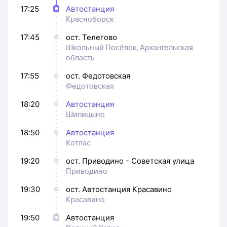
17:25
Автостанция
Красноборск
17:45
ост. Телегово
Школьный Посёлок, Архангельская
область
17:55
ост. Федотовская
Федотовская
18:20
Автостанция
Шипицыно
18:50
Автостанция
Котлас
19:20
ост. Приводино - Советская улица
Приводино
19:30
ост. Автостанция Красавино
Красавино
19:50
Автостанция