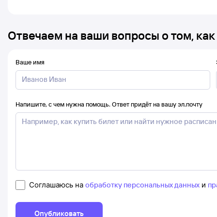
Отвечаем на ваши вопросы о том, как
Ваше имя
Напишите, с чем нужна помощь. Ответ придёт на вашу эл.почту
Соглашаюсь на
обработку персональных данных
и
пр
Опубликовать