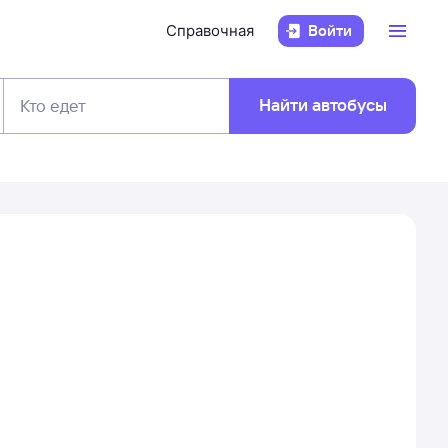
Справочная
Войти
Найти автобусы
Кто едет