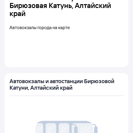
Бирюзовая Катунь, Алтайский
край
Автовокзалы города на карте
Автовокзалы и автостанции Бирюзовой
Катуни, Алтайский край