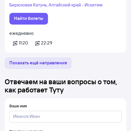
Бирюзовая Катунь, Алтайский край - Искитим
Найти билеты
ежедневно
11:20
22:29
Показать ещё направления
Отвечаем на ваши вопросы о том,
как работает Туту
Ваше имя