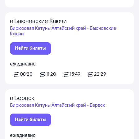
в Баюновские Ключи
Бирюзовая Катунь, Алтайский край - Баюновские
Ключи
Найти билеты
ежедневно
08:20
11:20
15:49
22:29
в Бердск
Бирюзовая Катунь, Алтайский край - Бердск
Найти билеты
ежедневно