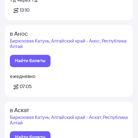
13:10
в Анос
Бирюзовая Катунь, Алтайский край - Анос, Республика
Алтай
Найти билеты
ежедневно
07:05
в Аскат
Бирюзовая Катунь, Алтайский край - Аскат, Республика
Алтай
Найти билеты