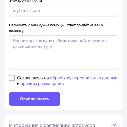
Электронная почта
Напишите, с чем нужна помощь. Ответ придёт на вашу
эл.почту
Соглашаюсь на
обработку персональных данных
и
правила размещения
Опубликовать
Информация о расписании автобусов