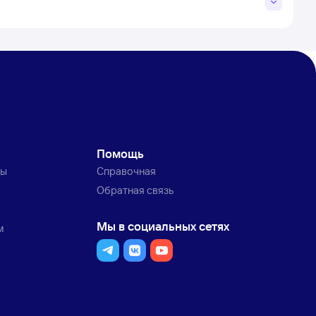
Помощь
ты
Справочная
Обратная связь
Мы в социальных сетях
м