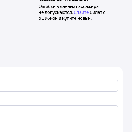
Ошибки в данных пассажира
не допускаются.
Сдайте
билет с
ошибкой и купите новый.