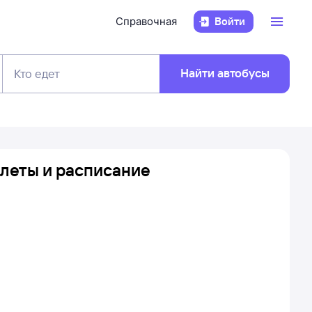
Справочная
Войти
Найти автобусы
Кто едет
илеты и расписание