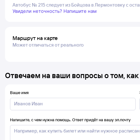
Автобус № 215 следует из Бойцова в Лермонтовку с остан
Увидели неточность? Напишите нам
Маршрут на карте
Может отличаться от реального
Отвечаем на ваши вопросы о том, как
Ваше имя
Напишите, с чем нужна помощь. Ответ придёт на вашу эл.почту