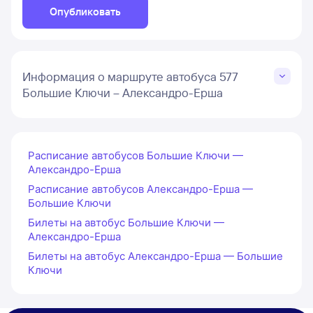
Опубликовать
Информация о маршруте автобуса 577
Большие Ключи – Александро-Ерша
Расписание автобусов Большие Ключи —
Александро-Ерша
Расписание автобусов Александро-Ерша —
Большие Ключи
Билеты на автобус Большие Ключи —
Александро-Ерша
Билеты на автобус Александро-Ерша — Большие
Ключи