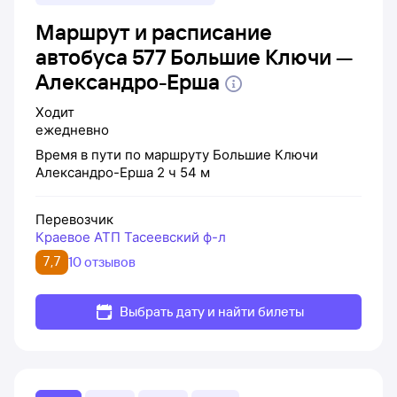
Маршрут и расписание
автобуса 577 Большие Ключи —
Александро-Ерша
Ходит
ежедневно
Время в пути по маршруту
Большие Ключи
Александро-Ерша
2 ч 54 м
Перевозчик
Краевое АТП Тасеевский ф-л
7,7
10 отзывов
Выбрать дату и найти билеты