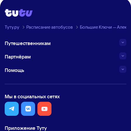
Туту.ру
Расписание автобусов
Большие Ключи — Алекс
Путешественникам
Партнёрам
Помощь
Мы в социальных сетях
Приложение Туту