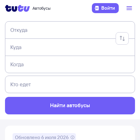
Войти
Автобусы
Откуда
Куда
Когда
Кто едет
Найти автобусы
Обновлено
6 июля 2026