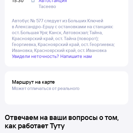
15:30
Автостанция
Тасеево
Автобус № 577 следует из Больших Ключей
в Александро-Ершу с остановками на станциях:
ост. Большая Уря; Канск, Автовокзал; Тайна,
Красноярский край, ост. Тайна (поворот);
Георгиевка, Красноярский край, ост. Георгиевка;
Ивановка, Красноярский край, ост. Ивановка
Увидели неточность? Напишите нам
Маршрут на карте
Может отличаться от реального
Отвечаем на ваши вопросы о том,
как работает Туту