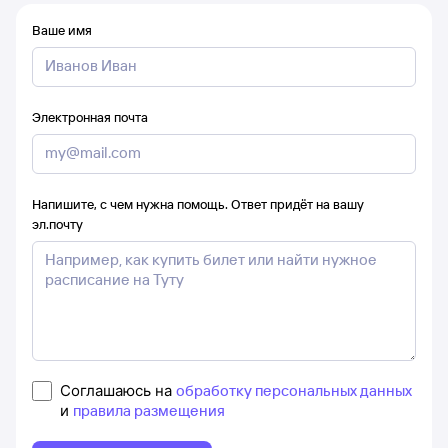
Ваше имя
Электронная почта
Напишите, с чем нужна помощь. Ответ придёт на вашу
эл.почту
Соглашаюсь на
обработку персональных данных
и
правила размещения