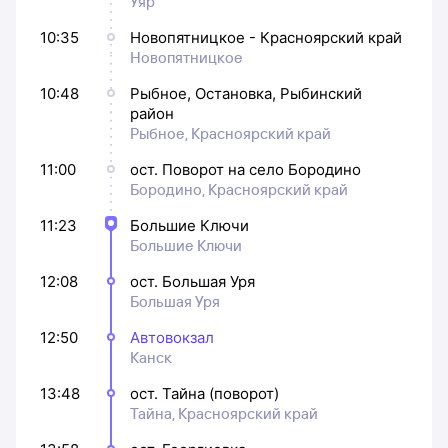
Уяр
10:35
Новопятницкое - Красноярский край
Новопятницкое
10:48
Рыбное, Остановка, Рыбинский
район
Рыбное, Красноярский край
11:00
ост. Поворот на село Бородино
Бородино, Красноярский край
11:23
Большие Ключи
Большие Ключи
12:08
ост. Большая Уря
Большая Уря
12:50
Автовокзал
Канск
13:48
ост. Тайна (поворот)
Тайна, Красноярский край