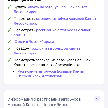
А еще здесь можно
Купить
билеты на автобус Большой Кантат –
Лесосибирск
Посмотреть
маршрут автобуса Большой Кантат –
Лесосибирск
Посмотреть
расписание автобусов Большой
Кантат
Отели в Лесосибирске
Поездом:
ж/д билеты Большой Кантат –
Лесосибирск
Посмотреть расписание автобусов Большой
Кантат — все остановки Лесосибирска
Расписание автобусов Большой Кантат –
Лесосибирск, Автовокзал
Информация о расписании автобусов
Большой Кантат – Лесосибирск