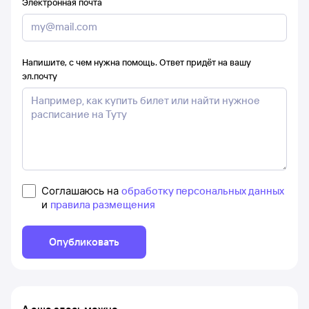
Электронная почта
Напишите, с чем нужна помощь. Ответ придёт на вашу
эл.почту
Соглашаюсь на
обработку персональных данных
и
правила размещения
Опубликовать