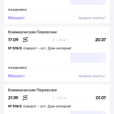
ежедневно
Маршрут
Увидели ошибку?
Коммерческие Перевозки
20:37
17:09
3 ч 28 м
№
519/3
поворот
–
ост. Дом-интернат
ежедневно
Маршрут
Увидели ошибку?
Коммерческие Перевозки
01:07
21:39
3 ч 28 м
№
519/2
поворот
–
ост. Дом-интернат