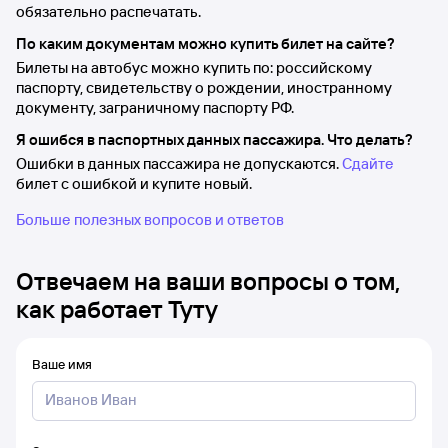
обязательно распечатать.
По каким документам можно купить билет на сайте?
Билеты на автобус можно купить по: российскому
паспорту, свидетельству о рождении, иностранному
документу, заграничному паспорту РФ.
Я ошибся в паспортных данных пассажира. Что делать?
Ошибки в данных пассажира не допускаются.
Сдайте
билет с ошибкой и купите новый.
Больше полезных вопросов и ответов
Отвечаем на ваши вопросы о том,
как работает Туту
Ваше имя