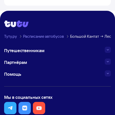
Туту.ру
Расписание автобусов
Большой Кантат → Лесо
Путешественникам
Партнёрам
Помощь
Мы в социальных сетях