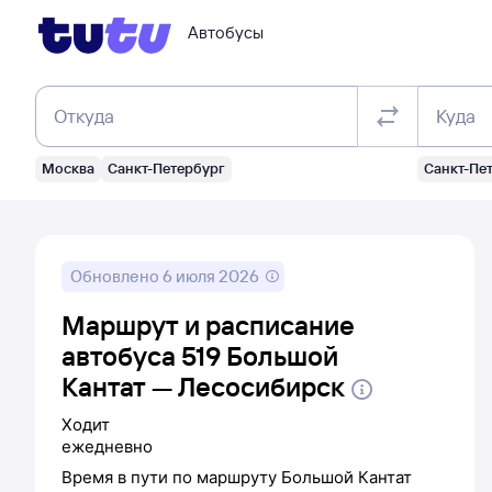
Автобусы
Откуда
Куда
Москва
Санкт-Петербург
Санкт-Пе
Обновлено
6 июля 2026
Маршрут и расписание
автобуса 519 Большой
Кантат — Лесосибирск
Ходит
ежедневно
Время в пути по маршруту
Большой Кантат