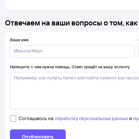
Отвечаем на ваши вопросы о том, как
Ваше имя
Напишите, с чем нужна помощь. Ответ придёт на вашу эл.почту
Соглашаюсь на
обработку персональных данных
и
пр
Опубликовать