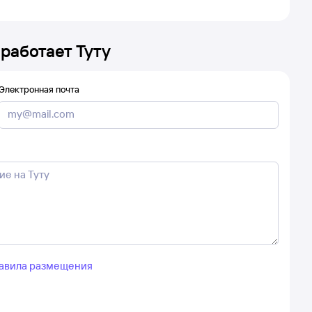
 работает Туту
Электронная почта
авила размещения