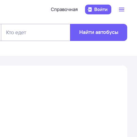
Справочная
Войти
Найти автобусы
Кто едет