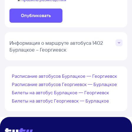
Опубликовать
Информация о маршруте автобуса 1402
Бурлацкое – Георгиевск
Расписание автобусов Бурлацкое — Георгиевск
Расписание автобусов Георгиевск — Бурлацкое
Билеты на автобус Бурлацкое — Георгиевск
Билеты на автобус Георгиевск — Бурлацкое