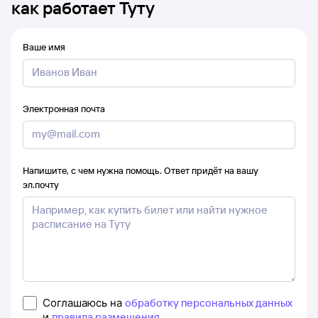
как работает Туту
Ваше имя
Электронная почта
Напишите, с чем нужна помощь. Ответ придёт на вашу
эл.почту
Соглашаюсь на
обработку персональных данных
и
правила размещения