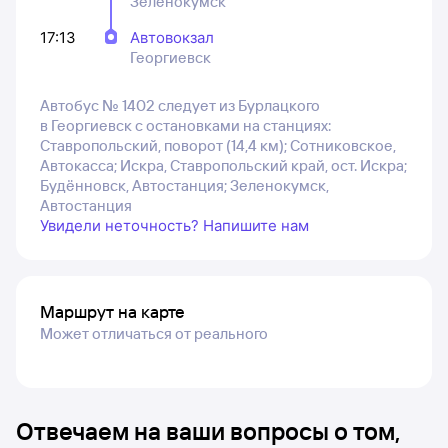
Зеленокумск
17:13
Автовокзал
Георгиевск
Автобус № 1402 следует из Бурлацкого
в Георгиевск с остановками на станциях:
Ставропольский, поворот (14,4 км); Сотниковское,
Автокасса; Искра, Ставропольский край, ост. Искра;
Будённовск, Автостанция; Зеленокумск,
Автостанция
Увидели неточность? Напишите нам
Маршрут на карте
Может отличаться от реального
Отвечаем на ваши вопросы о том,