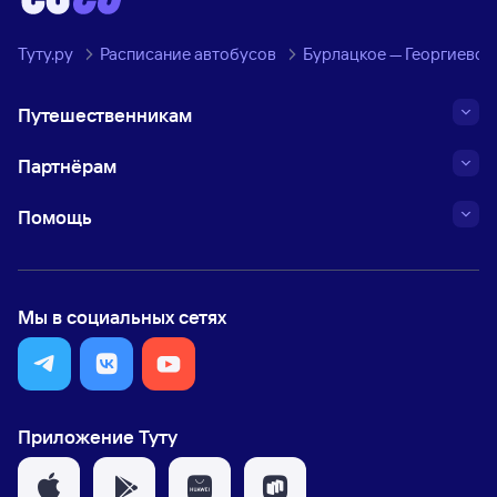
Туту.ру
Расписание автобусов
Бурлацкое — Георгиевск
Путешественникам
Партнёрам
Помощь
Мы в социальных сетях
Приложение Туту