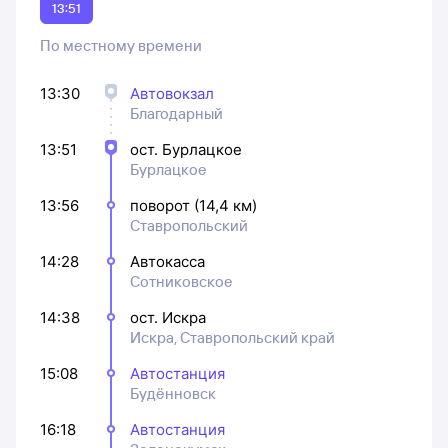
13:51
По местному времени
13:30
Автовокзал
Благодарный
13:51
ост. Бурлацкое
Бурлацкое
13:56
поворот (14,4 км)
Ставропольский
14:28
Автокасса
Сотниковское
14:38
ост. Искра
Искра, Ставропольский край
15:08
Автостанция
Будённовск
16:18
Автостанция