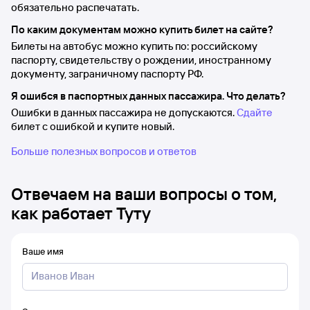
обязательно распечатать.
По каким документам можно купить билет на сайте?
Билеты на автобус можно купить по: российскому
паспорту, свидетельству о рождении, иностранному
документу, заграничному паспорту РФ.
Я ошибся в паспортных данных пассажира. Что делать?
Ошибки в данных пассажира не допускаются.
Сдайте
билет с ошибкой и купите новый.
Больше полезных вопросов и ответов
Отвечаем на ваши вопросы о том,
как работает Туту
Ваше имя