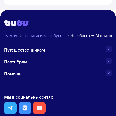
Туту.ру
Расписание автобусов
Челябинск → Магнитого
Путешественникам
Партнёрам
Помощь
Мы в социальных сетях