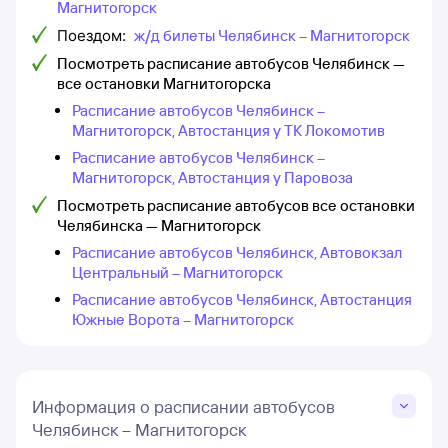
Магнитогорск
Поездом:
ж/д билеты Челябинск – Магнитогорск
Посмотреть расписание автобусов Челябинск —
все остановки Магнитогорска
Расписание автобусов Челябинск –
Магнитогорск, Автостанция у ТК Локомотив
Расписание автобусов Челябинск –
Магнитогорск, Автостанция у Паровоза
Посмотреть расписание автобусов все остановки
Челябинска — Магнитогорск
Расписание автобусов Челябинск, Автовокзал
Центральный – Магнитогорск
Расписание автобусов Челябинск, Автостанция
Южные Ворота – Магнитогорск
Информация о расписании автобусов
Челябинск – Магнитогорск