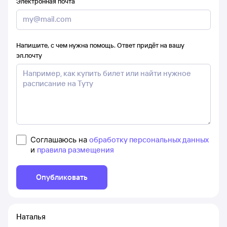
Электронная почта
Напишите, с чем нужна помощь. Ответ придёт на вашу
эл.почту
Соглашаюсь на
обработку персональных данных
и
правила размещения
Опубликовать
Наталья