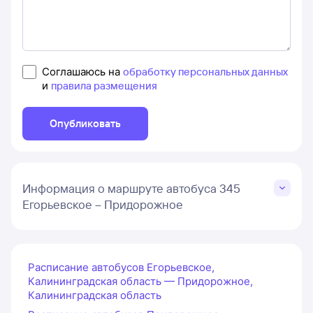
Соглашаюсь на
обработку персональных данных
и
правила размещения
Опубликовать
Информация о маршруте автобуса 345
Егорьевское – Придорожное
Расписание автобусов Егорьевское,
Калининградская область — Придорожное,
Калининградская область