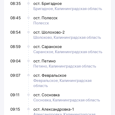
08:35
ост. Бригадное
Бригадное, Калининградская область
08:45
ост. Полесск
Полесск
08:54
ост. Шолохово-2
Шолохово, Калининградская область
08:59
ост. Саранское
Саранское, Калининградская область
09:04
ост. Петино
Петино, Калининградская область
09:07
ост. Февральское
Февральское, Калининградская
область
09:11
ост. Сосновка
Сосновка, Калининградская область
09:15
ост. Александровка-1
Александровка, Калининградская