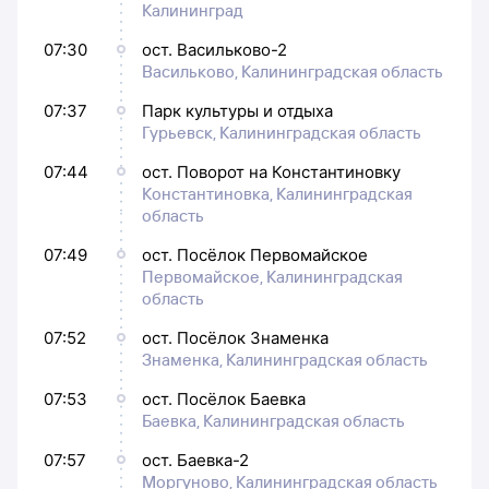
Калининград
07:30
ост. Васильково-2
Васильково, Калининградская область
07:37
Парк культуры и отдыха
Гурьевск, Калининградская область
07:44
ост. Поворот на Константиновку
Константиновка, Калининградская
область
07:49
ост. Посёлок Первомайское
Первомайское, Калининградская
область
07:52
ост. Посёлок Знаменка
Знаменка, Калининградская область
07:53
ост. Посёлок Баевка
Баевка, Калининградская область
07:57
ост. Баевка-2
Моргуново, Калининградская область