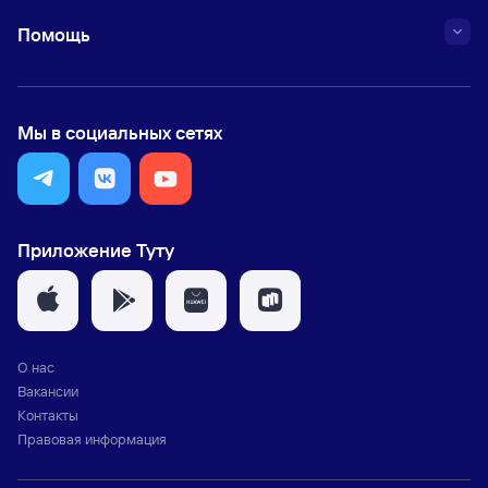
Помощь
Мы в социальных сетях
Приложение Туту
О нас
Вакансии
Контакты
Правовая информация