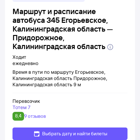
Маршрут и расписание
автобуса 345 Егорьевское,
Калининградская область —
Придорожное,
Калининградская область
Ходит
ежедневно
Время в пути по маршруту
Егорьевское,
Калининградская область
Придорожное,
Калининградская область
9 м
Перевозчик
Тотем 7
8,4
9 отзывов
Выбрать дату и найти билеты