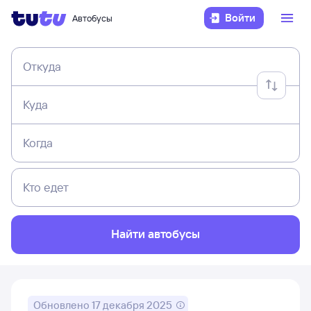
Войти
Автобусы
Откуда
Куда
Когда
Кто едет
Найти автобусы
Обновлено
17 декабря 2025