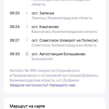
область
09:20
ост. Залесье
Залесье, Калининградская область
09:24
ост. Каштаново
Каштаново, Калининградская область
09:27
ост. Советское (поворот на Полесск)
Советское, Калининградская область
09:30
ост. Автостанция Большаково
Большаково
Автобус № 345 следует из Егорьевского
в Придорожное с остановкой на станции Добрино,
Калининградская область, ост. Добрино
Увидели неточность? Напишите нам
Маршрут на карте