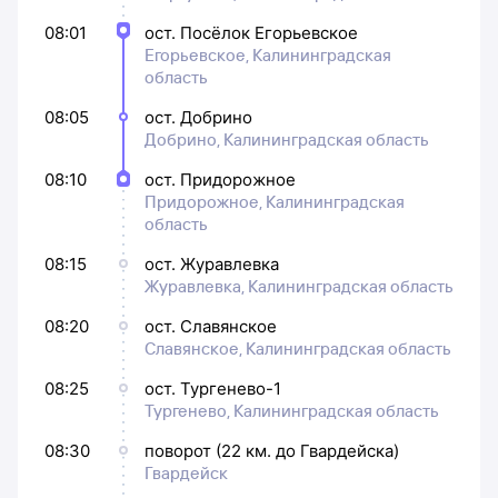
08:01
ост. Посёлок Егорьевское
Егорьевское, Калининградская
область
08:05
ост. Добрино
Добрино, Калининградская область
08:10
ост. Придорожное
Придорожное, Калининградская
область
08:15
ост. Журавлевка
Журавлевка, Калининградская область
08:20
ост. Славянское
Славянское, Калининградская область
08:25
ост. Тургенево-1
Тургенево, Калининградская область
08:30
поворот (22 км. до Гвардейска)
Гвардейск