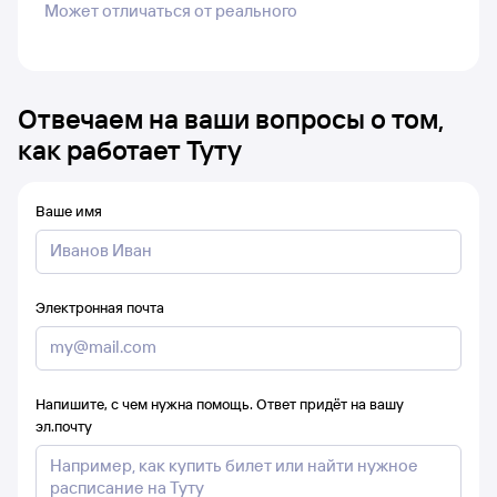
Может отличаться от реального
Отвечаем на ваши вопросы о том,
как работает Туту
Ваше имя
Электронная почта
Напишите, с чем нужна помощь. Ответ придёт на вашу
эл.почту