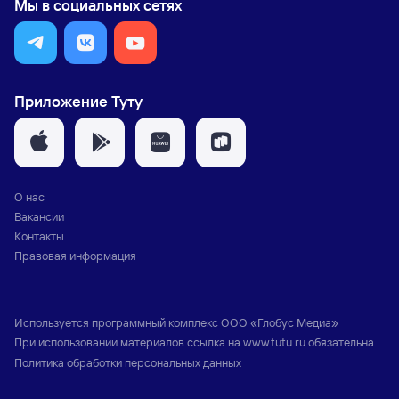
Мы в социальных сетях
Приложение Туту
О нас
Вакансии
Контакты
Правовая информация
Используется программный комплекс
ООО «Глобус Медиа»
При использовании материалов ссылка на
www.tutu.ru
обязательна
Политика обработки персональных данных