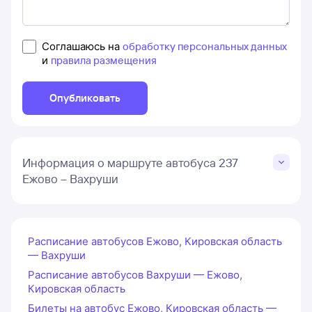
Соглашаюсь на
обработку персональных данных
и
правила размещения
Опубликовать
Информация о маршруте автобуса 237
Ежово – Вахруши
Расписание автобусов Ежово, Кировская область
— Вахруши
Расписание автобусов Вахруши — Ежово,
Кировская область
Билеты на автобус Ежово, Кировская область —