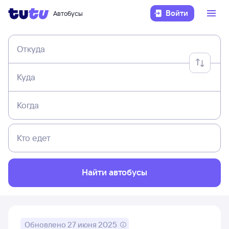
Войти
Автобусы
Откуда
Куда
Когда
Кто едет
Найти автобусы
Обновлено
27 июня 2025