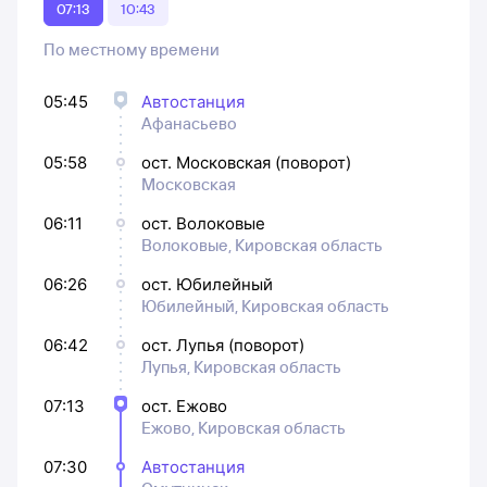
07:13
10:43
По местному времени
05:45
Автостанция
Афанасьево
05:58
ост. Московская (поворот)
Московская
06:11
ост. Волоковые
Волоковые, Кировская область
06:26
ост. Юбилейный
Юбилейный, Кировская область
06:42
ост. Лупья (поворот)
Лупья, Кировская область
07:13
ост. Ежово
Ежово, Кировская область
07:30
Автостанция