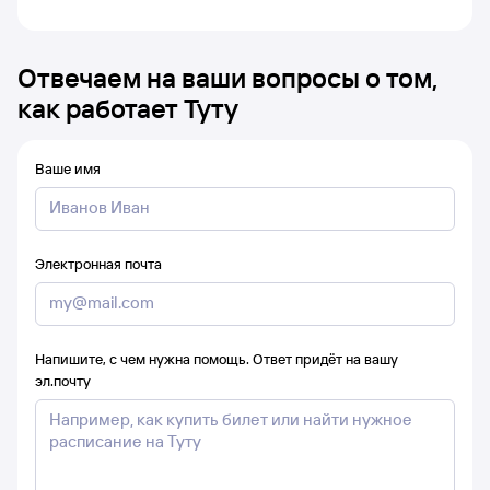
Отвечаем на ваши вопросы о том,
как работает Туту
Ваше имя
Электронная почта
Напишите, с чем нужна помощь. Ответ придёт на вашу
эл.почту