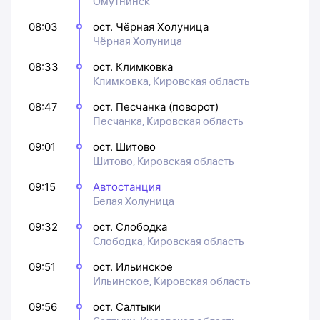
Омутнинск
08:03
ост. Чёрная Холуница
Чёрная Холуница
08:33
ост. Климковка
Климковка, Кировская область
08:47
ост. Песчанка (поворот)
Песчанка, Кировская область
09:01
ост. Шитово
Шитово, Кировская область
09:15
Автостанция
Белая Холуница
09:32
ост. Слободка
Слободка, Кировская область
09:51
ост. Ильинское
Ильинское, Кировская область
09:56
ост. Салтыки